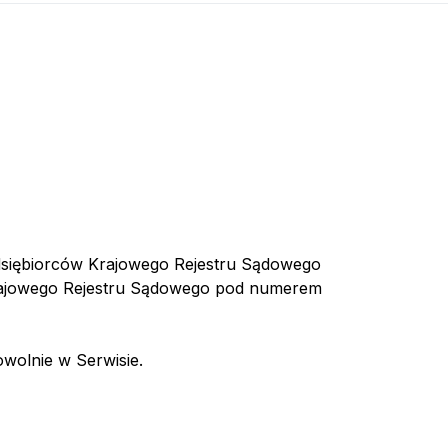
edsiębiorców Krajowego Rejestru Sądowego
rajowego Rejestru Sądowego pod numerem
wolnie w Serwisie.