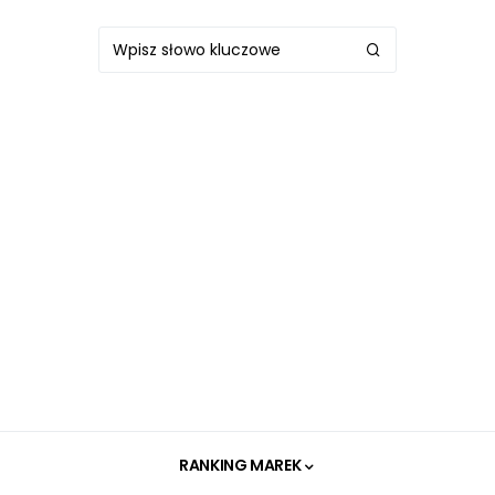
RANKING MAREK