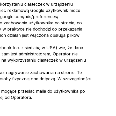
korzystaniu ciasteczek w urządzeniu
sieć reklamową Google użytkownik może
w.google.com/ads/preferences/
o zachowania użytkownika na stronie, co
 w praktyce nie dochodzi do przekazania
 działań jest włączona obsługa plików
ebook Inc. z siedzibą w USA) wie, że dana
am jest administratorem, Operator nie
na wykorzystaniu ciasteczek w urządzeniu
az nagrywanie zachowania na stronie. Te
 osoby fizycznej one dotyczą. W szczególności
. mogące przesłać maila do użytkownika po
ej od Operatora.