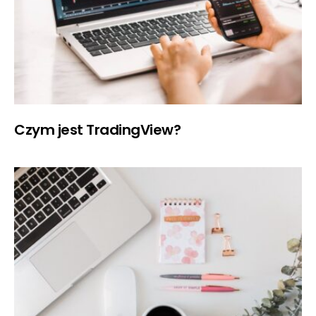
Czym jest TradingView?