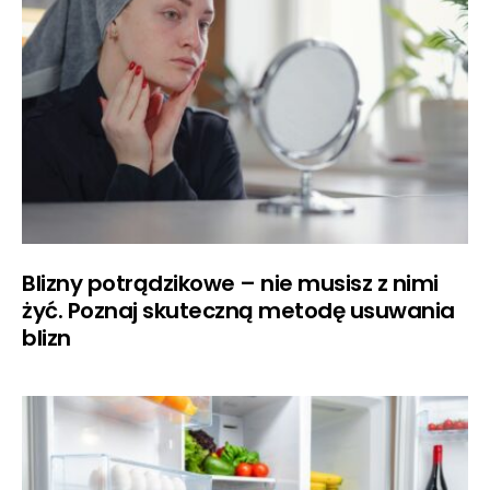
Blizny potrądzikowe – nie musisz z nimi
żyć. Poznaj skuteczną metodę usuwania
blizn