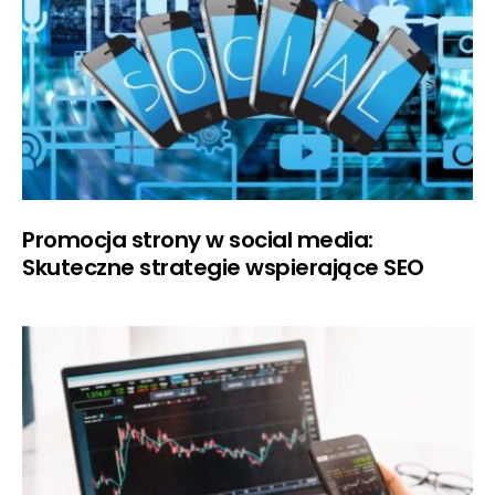
Promocja strony w social media:
Skuteczne strategie wspierające SEO