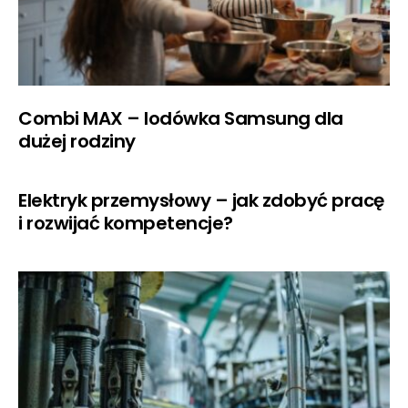
Combi MAX – lodówka Samsung dla
dużej rodziny
Elektryk przemysłowy – jak zdobyć pracę
i rozwijać kompetencje?