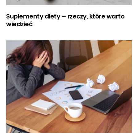
Suplementy diety – rzeczy, które warto
wiedzieć