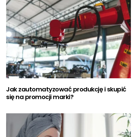
Jak zautomatyzować produkcję i skupić
się na promocji marki?