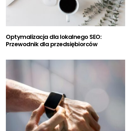
Optymalizacja dla lokalnego SEO:
Przewodnik dla przedsiębiorców