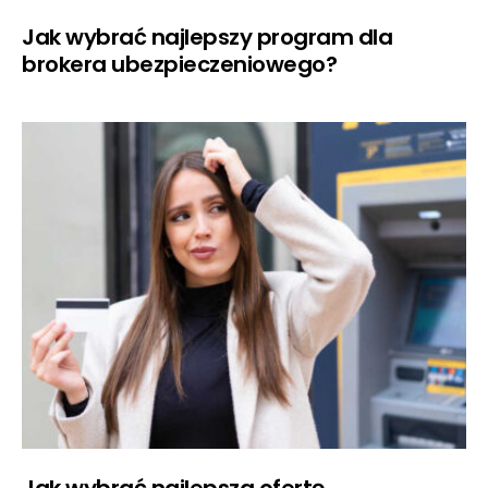
Jak wybrać najlepszy program dla
brokera ubezpieczeniowego?