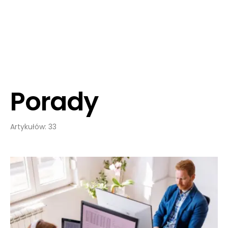
Porady
Artykułów: 33