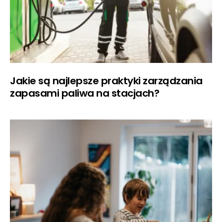
Jakie są najlepsze praktyki zarządzania
zapasami paliwa na stacjach?