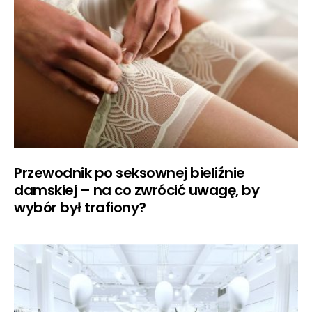
Przewodnik po seksownej bieliźnie
damskiej – na co zwrócić uwagę, by
wybór był trafiony?