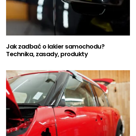
Jak zadbać o lakier samochodu?
Technika, zasady, produkty