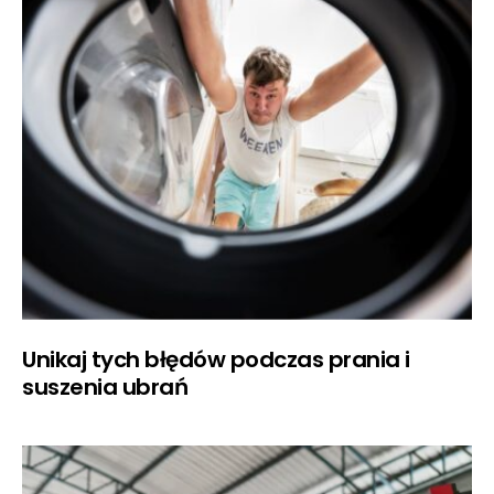
Unikaj tych błędów podczas prania i
suszenia ubrań