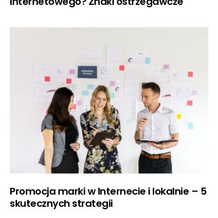
internetowego? Znaki ostrzegawcze
Promocja marki w Internecie i lokalnie – 5
skutecznych strategii