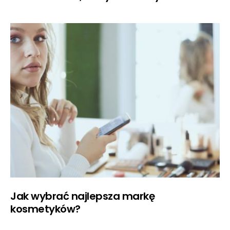
Jak wybrać najlepsza markę
kosmetyków?