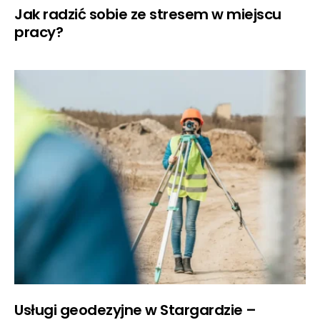
Jak radzić sobie ze stresem w miejscu
pracy?
Usługi geodezyjne w Stargardzie –