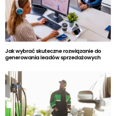
Jak wybrać skuteczne rozwiązanie do
generowania leadów sprzedażowych