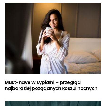
Must-have w sypialni – przegląd
najbardziej pożądanych koszul nocnych