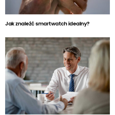
Jak znaleźć smartwatch idealny?