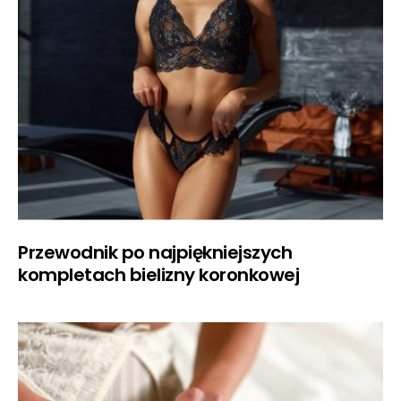
Przewodnik po najpiękniejszych
kompletach bielizny koronkowej