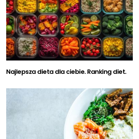
Najlepsza dieta dla ciebie. Ranking diet.