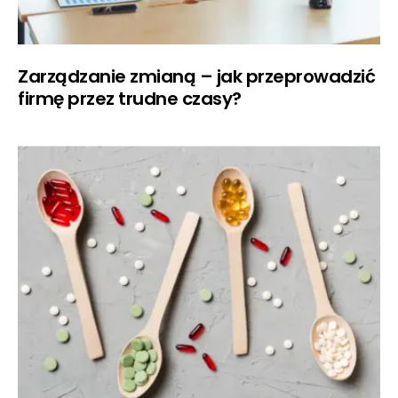
Zarządzanie zmianą – jak przeprowadzić
firmę przez trudne czasy?