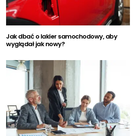
Jak dbać o lakier samochodowy, aby
wyglądał jak nowy?