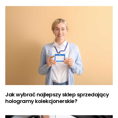
Jak wybrać najlepszy sklep sprzedający
hologramy kolekcjonerskie?