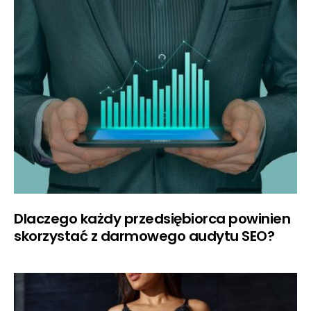
Dlaczego każdy przedsiębiorca powinien
skorzystać z darmowego audytu SEO?