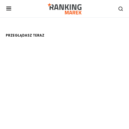
PRZEGLĄDASZ TERAZ