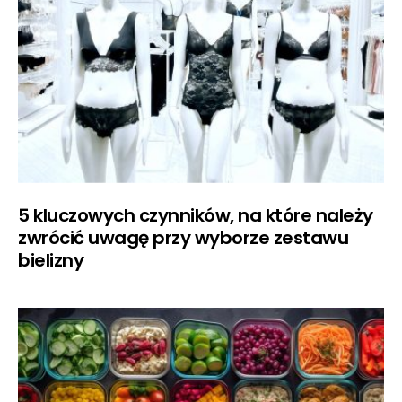
5 kluczowych czynników, na które należy
zwrócić uwagę przy wyborze zestawu
bielizny