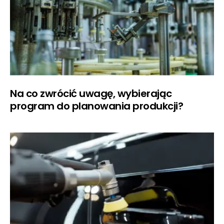
Na co zwrócić uwagę, wybierając
program do planowania produkcji?