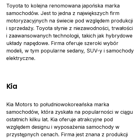
Toyota to kolejna renomowana japońska marka
samochodów. Jest to jedna z największych firm
motoryzacyjnych na świecie pod względem produkcji
i sprzedaży. Toyota słynie z niezawodności, trwałości
i zaawansowanych technologii, takich jak hybrydowe
układy napędowe. Firma oferuje szeroki wybór
modeli, w tym popularne sedany, SUV-y i samochody
elektryczne.
Kia
Kia Motors to południowokoreańska marka
samochodów, która zyskała na popularności w ciągu
ostatnich kilku lat. Kia oferuje atrakcyjne pod
względem designu i wyposażenia samochody w
przystępnych cenach. Firma jest znana z produkcji