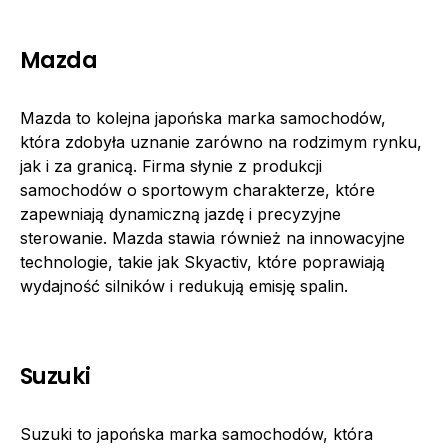
Mazda
Mazda to kolejna japońska marka samochodów,
która zdobyła uznanie zarówno na rodzimym rynku,
jak i za granicą. Firma słynie z produkcji
samochodów o sportowym charakterze, które
zapewniają dynamiczną jazdę i precyzyjne
sterowanie. Mazda stawia również na innowacyjne
technologie, takie jak Skyactiv, które poprawiają
wydajność silników i redukują emisję spalin.
Suzuki
Suzuki to japońska marka samochodów, która