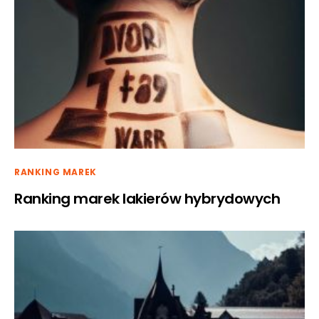
RANKING MAREK
Ranking marek lakierów hybrydowych