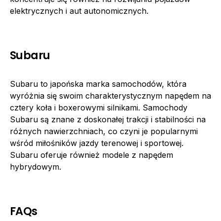
elektrycznych i aut autonomicznych.
Subaru
Subaru to japońska marka samochodów, która
wyróżnia się swoim charakterystycznym napędem na
cztery koła i boxerowymi silnikami. Samochody
Subaru są znane z doskonałej trakcji i stabilności na
różnych nawierzchniach, co czyni je popularnymi
wśród miłośników jazdy terenowej i sportowej.
Subaru oferuje również modele z napędem
hybrydowym.
FAQs