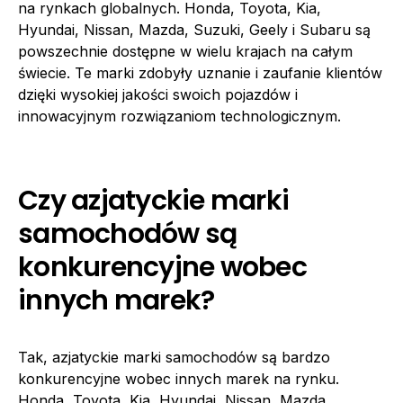
na rynkach globalnych. Honda, Toyota, Kia,
Hyundai, Nissan, Mazda, Suzuki, Geely i Subaru są
powszechnie dostępne w wielu krajach na całym
świecie. Te marki zdobyły uznanie i zaufanie klientów
dzięki wysokiej jakości swoich pojazdów i
innowacyjnym rozwiązaniom technologicznym.
Czy azjatyckie marki
samochodów są
konkurencyjne wobec
innych marek?
Tak, azjatyckie marki samochodów są bardzo
konkurencyjne wobec innych marek na rynku.
Honda, Toyota, Kia, Hyundai, Nissan, Mazda,