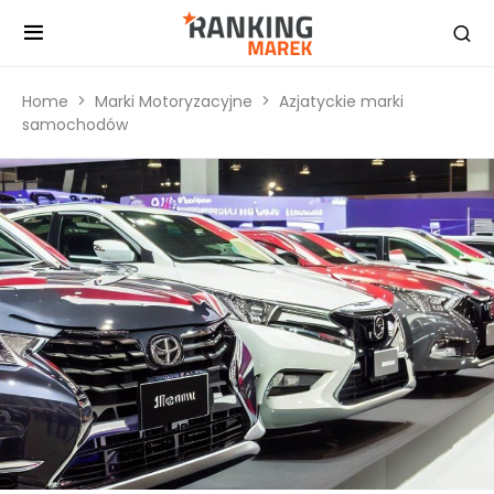
Home
Marki Motoryzacyjne
Azjatyckie marki
samochodów