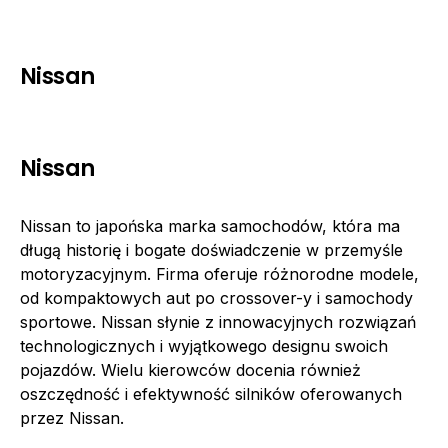
Nissan
Nissan
Nissan to japońska marka samochodów, która ma
długą historię i bogate doświadczenie w przemyśle
motoryzacyjnym. Firma oferuje różnorodne modele,
od kompaktowych aut po crossover-y i samochody
sportowe. Nissan słynie z innowacyjnych rozwiązań
technologicznych i wyjątkowego designu swoich
pojazdów. Wielu kierowców docenia również
oszczędność i efektywność silników oferowanych
przez Nissan.