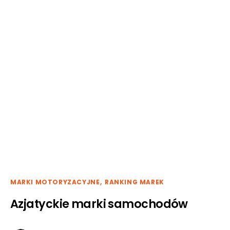
MARKI MOTORYZACYJNE
RANKING MAREK
Azjatyckie marki samochodów