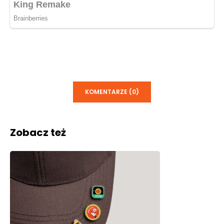
KOMENTARZE (0)
Zobacz też