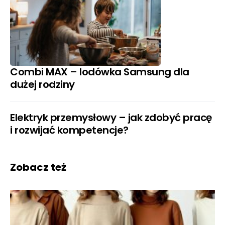
Combi MAX – lodówka Samsung dla
dużej rodziny
Elektryk przemysłowy – jak zdobyć pracę
i rozwijać kompetencje?
Zobacz też