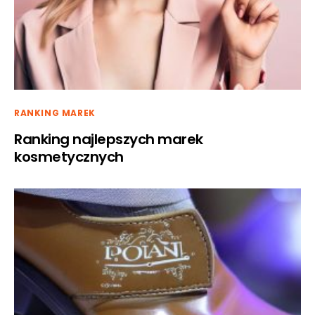
RANKING MAREK
Ranking najlepszych marek
kosmetycznych