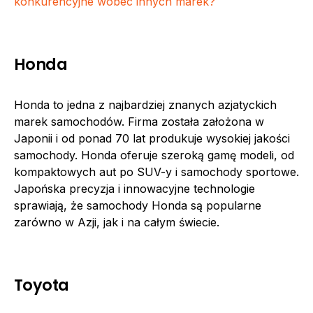
konkurencyjne wobec innych marek?
Honda
Honda to jedna z najbardziej znanych azjatyckich
marek samochodów. Firma została założona w
Japonii i od ponad 70 lat produkuje wysokiej jakości
samochody. Honda oferuje szeroką gamę modeli, od
kompaktowych aut po SUV-y i samochody sportowe.
Japońska precyzja i innowacyjne technologie
sprawiają, że samochody Honda są popularne
zarówno w Azji, jak i na całym świecie.
Toyota