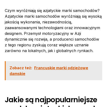
Czym wyróżniają się azjatyckie marki samochodów?
Azjatyckie marki samochodów wyróżniają się wysoką
jakością wykonania, niezawodnością,
zaawansowanymi technologiami oraz innowacyjnym
designem. Przemysł motoryzacyjny w Azji
dynamicznie się rozwija, a producenci samochodów
z tego regionu zyskują coraz większe uznanie
zarówno na lokalnych, jak i globalnych rynkach.
Zobacz też:
Francuskie marki odzieżowe
damskie
Jakie są najpopularniejsze