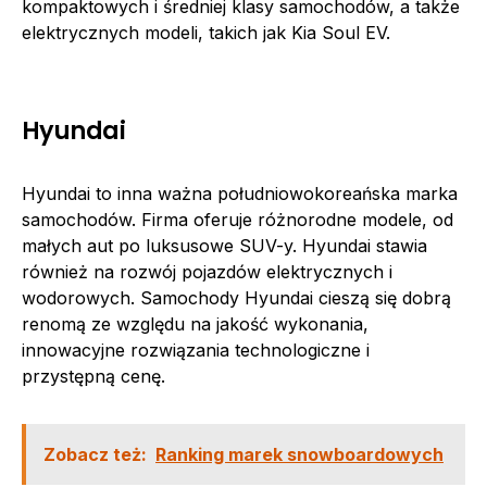
kompaktowych i średniej klasy samochodów, a także
elektrycznych modeli, takich jak Kia Soul EV.
Hyundai
Hyundai to inna ważna południowokoreańska marka
samochodów. Firma oferuje różnorodne modele, od
małych aut po luksusowe SUV-y. Hyundai stawia
również na rozwój pojazdów elektrycznych i
wodorowych. Samochody Hyundai cieszą się dobrą
renomą ze względu na jakość wykonania,
innowacyjne rozwiązania technologiczne i
przystępną cenę.
Zobacz też:
Ranking marek snowboardowych