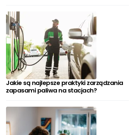
Jakie są najlepsze praktyki zarządzania
zapasami paliwa na stacjach?