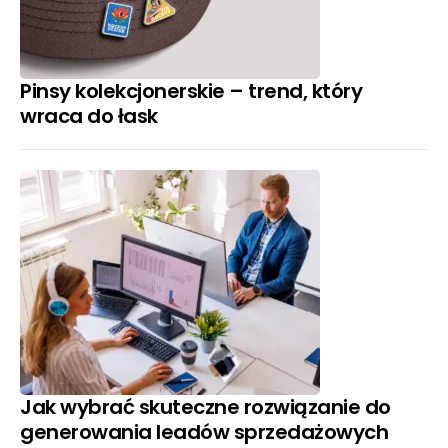
Pinsy kolekcjonerskie – trend, który
wraca do łask
Jak wybrać skuteczne rozwiązanie do
generowania leadów sprzedażowych