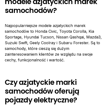
modele azjatyckich marek
samochodów?
Najpopularniejsze modele azjatyckich marek
samochodów to Honda Civic, Toyota Corolla, Kia
Sportage, Hyundai Tucson, Nissan Qashqai, Mazda3,
Suzuki Swift, Geely Coolray i Subaru Forester. Są to
samochody, które cieszą się dużym
zainteresowaniem klientów ze względu na swoje
cechy, funkcjonalność i wartość.
Czy azjatyckie marki
samochodów oferują
pojazdy elektryczne?