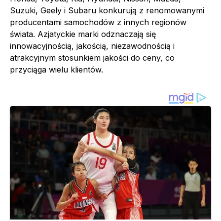
Suzuki, Geely i Subaru konkurują z renomowanymi
producentami samochodów z innych regionów
świata. Azjatyckie marki odznaczają się
innowacyjnością, jakością, niezawodnością i
atrakcyjnym stosunkiem jakości do ceny, co
przyciąga wielu klientów.