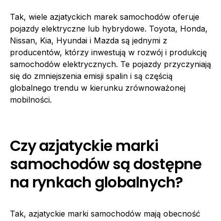
Tak, wiele azjatyckich marek samochodów oferuje
pojazdy elektryczne lub hybrydowe. Toyota, Honda,
Nissan, Kia, Hyundai i Mazda są jednymi z
producentów, którzy inwestują w rozwój i produkcję
samochodów elektrycznych. Te pojazdy przyczyniają
się do zmniejszenia emisji spalin i są częścią
globalnego trendu w kierunku zrównoważonej
mobilności.
Czy azjatyckie marki
samochodów są dostępne
na rynkach globalnych?
Tak, azjatyckie marki samochodów mają obecność