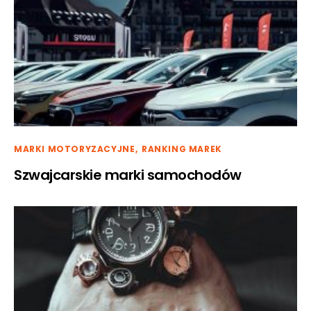
MARKI MOTORYZACYJNE
RANKING MAREK
Szwajcarskie marki samochodów