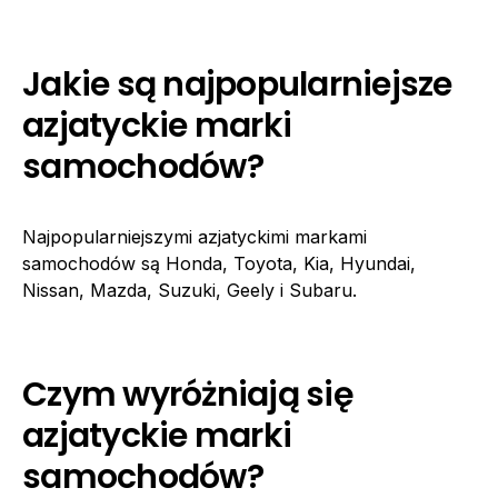
Jakie są najpopularniejsze
azjatyckie marki
samochodów?
Najpopularniejszymi azjatyckimi markami
samochodów są Honda, Toyota, Kia, Hyundai,
Nissan, Mazda, Suzuki, Geely i Subaru.
Czym wyróżniają się
azjatyckie marki
samochodów?