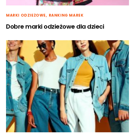
MARKI ODZIEŻOWE
RANKING MAREK
Dobre marki odzieżowe dla dzieci