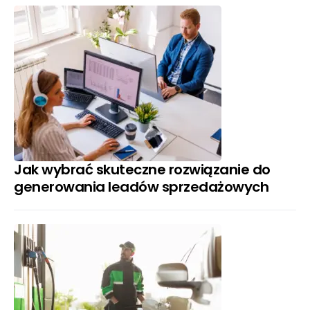
Jak wybrać skuteczne rozwiązanie do
generowania leadów sprzedażowych