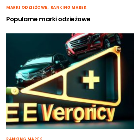
MARKI ODZIEŻOWE
RANKING MAREK
Popularne marki odzieżowe
RANKING MAREK