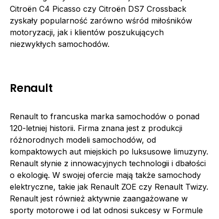
Citroën C4 Picasso czy Citroën DS7 Crossback
zyskały popularność zarówno wśród miłośników
motoryzacji, jak i klientów poszukujących
niezwykłych samochodów.
Renault
Renault to francuska marka samochodów o ponad
120-letniej historii. Firma znana jest z produkcji
różnorodnych modeli samochodów, od
kompaktowych aut miejskich po luksusowe limuzyny.
Renault słynie z innowacyjnych technologii i dbałości
o ekologię. W swojej ofercie mają także samochody
elektryczne, takie jak Renault ZOE czy Renault Twizy.
Renault jest również aktywnie zaangażowane w
sporty motorowe i od lat odnosi sukcesy w Formule