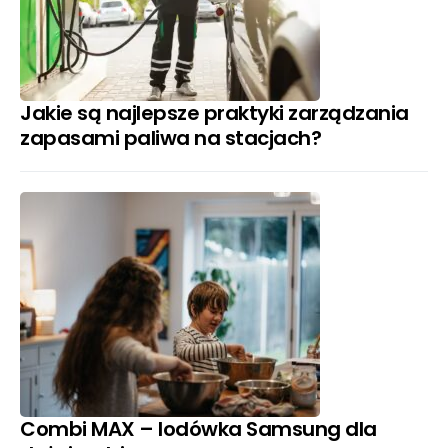
Jakie są najlepsze praktyki zarządzania
zapasami paliwa na stacjach?
Combi MAX – lodówka Samsung dla