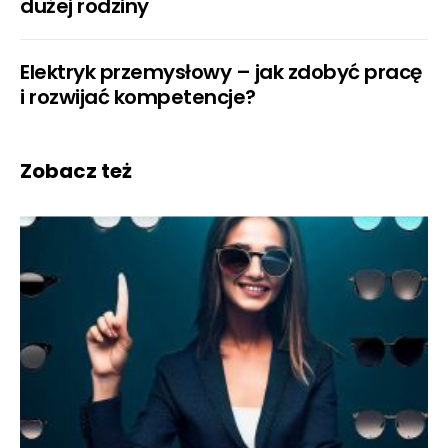
dużej rodziny
Elektryk przemysłowy – jak zdobyć pracę
i rozwijać kompetencje?
Zobacz też