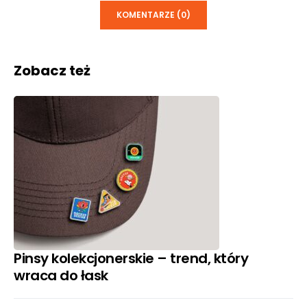
KOMENTARZE (0)
Zobacz też
Pinsy kolekcjonerskie – trend, który
wraca do łask