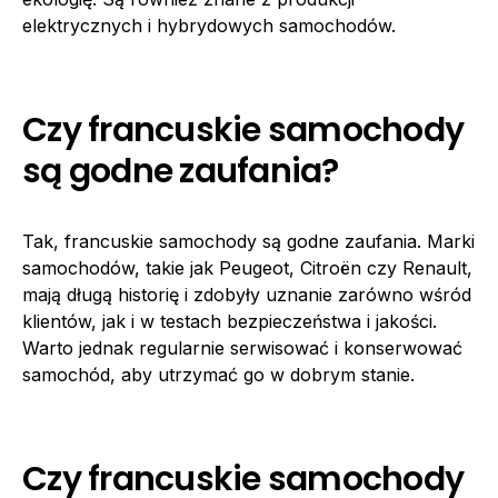
elektrycznych i hybrydowych samochodów.
Czy francuskie samochody
są godne zaufania?
Tak, francuskie samochody są godne zaufania. Marki
samochodów, takie jak Peugeot, Citroën czy Renault,
mają długą historię i zdobyły uznanie zarówno wśród
klientów, jak i w testach bezpieczeństwa i jakości.
Warto jednak regularnie serwisować i konserwować
samochód, aby utrzymać go w dobrym stanie.
Czy francuskie samochody