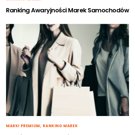
Ranking Awaryjności Marek Samochodów
MARKI PREMIUM
RANKING MAREK