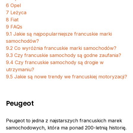
6
Opel
7
Leżyca
8
Fiat
9
FAQs
9.1
Jakie są najpopularniejsze francuskie marki
samochodów?
9.2
Co wyróżnia francuskie marki samochodów?
9.3
Czy francuskie samochody są godne zaufania?
9.4
Czy francuskie samochody są drogie w
utrzymaniu?
9.5
Jakie są nowe trendy we francuskiej motoryzacji?
Peugeot
Peugeot to jedna z najstarszych francuskich marek
samochodowych, która ma ponad 200-letnią historię.