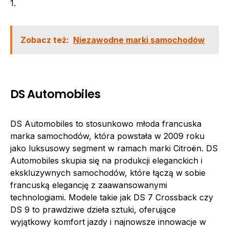
1.
Zobacz też:
Niezawodne marki samochodów
DS Automobiles
DS Automobiles to stosunkowo młoda francuska
marka samochodów, która powstała w 2009 roku
jako luksusowy segment w ramach marki Citroën. DS
Automobiles skupia się na produkcji eleganckich i
ekskluzywnych samochodów, które łączą w sobie
francuską elegancję z zaawansowanymi
technologiami. Modele takie jak DS 7 Crossback czy
DS 9 to prawdziwe dzieła sztuki, oferujące
wyjątkowy komfort jazdy i najnowsze innowacje w