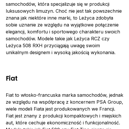
samochodów, która specjalizuje się w produkcji
luksusowych limuzyn. Choć nie jest tak powszechnie
znana jak niektóre inne marki, to Leżyca zdobyła
sobie uznanie ze względu na wyjątkowe połączenie
elegancji, komfortu i sportowego charakteru swoich
samochodów. Modele takie jak Leżyca RCZ czy
Leżyca 508 RXH przyciągają uwagę swoim
unikalnym designem i wysoką jakością wykonania.
Fiat
Fiat to włosko-francuska marka samochodów, jednak
ze względu na współpracę z koncernem PSA Group,
wiele modeli Fiata jest produkowanych we Francji.
Fiat jest znany z produkcji kompaktowych i miejskich
aut, które cechuje ekonomiczność i funkcjonalność.