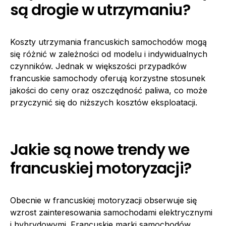
są drogie w utrzymaniu?
Koszty utrzymania francuskich samochodów mogą
się różnić w zależności od modelu i indywidualnych
czynników. Jednak w większości przypadków
francuskie samochody oferują korzystne stosunek
jakości do ceny oraz oszczędność paliwa, co może
przyczynić się do niższych kosztów eksploatacji.
Jakie są nowe trendy we
francuskiej motoryzacji?
Obecnie w francuskiej motoryzacji obserwuje się
wzrost zainteresowania samochodami elektrycznymi
i hybrydowymi. Francuskie marki samochodów