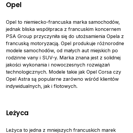
Opel
Opel to niemiecko-francuska marka samochodów,
jednak bliska współpraca z francuskim koncernem
PSA Group przyczyniła się do utożsamienia Opela z
francuską motoryzacją. Opel produkuje różnorodne
modele samochodów, od małych aut miejskich po
rodzinne vany i SUV-y. Marka znana jest z solidnej
jakości wykonania i nowoczesnych rozwiązań
technologicznych. Modele takie jak Opel Corsa czy
Opel Astra są popularne zarówno wśród klientów
indywidualnych, jak i flotowych.
Leżyca
Leżyca to jedna z mniejszych francuskich marek