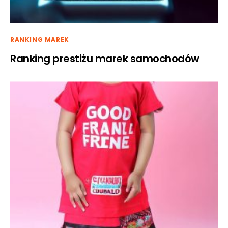
RANKING MAREK
Ranking prestiżu marek samochodów