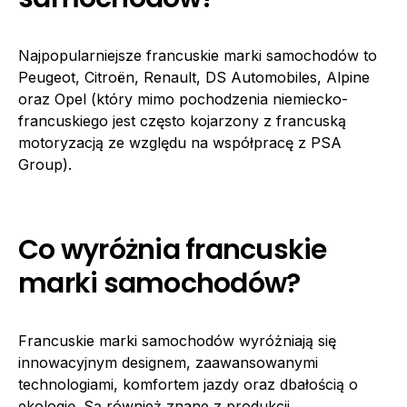
Najpopularniejsze francuskie marki samochodów to
Peugeot, Citroën, Renault, DS Automobiles, Alpine
oraz Opel (który mimo pochodzenia niemiecko-
francuskiego jest często kojarzony z francuską
motoryzacją ze względu na współpracę z PSA
Group).
Co wyróżnia francuskie
marki samochodów?
Francuskie marki samochodów wyróżniają się
innowacyjnym designem, zaawansowanymi
technologiami, komfortem jazdy oraz dbałością o
ekologię. Są również znane z produkcji