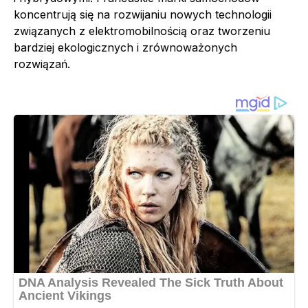
koncentrują się na rozwijaniu nowych technologii
związanych z elektromobilnością oraz tworzeniu
bardziej ekologicznych i zrównoważonych
rozwiązań.