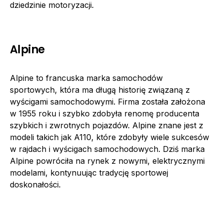
dziedzinie motoryzacji.
Alpine
Alpine to francuska marka samochodów
sportowych, która ma długą historię związaną z
wyścigami samochodowymi. Firma została założona
w 1955 roku i szybko zdobyła renomę producenta
szybkich i zwrotnych pojazdów. Alpine znane jest z
modeli takich jak A110, które zdobyły wiele sukcesów
w rajdach i wyścigach samochodowych. Dziś marka
Alpine powróciła na rynek z nowymi, elektrycznymi
modelami, kontynuując tradycję sportowej
doskonałości.