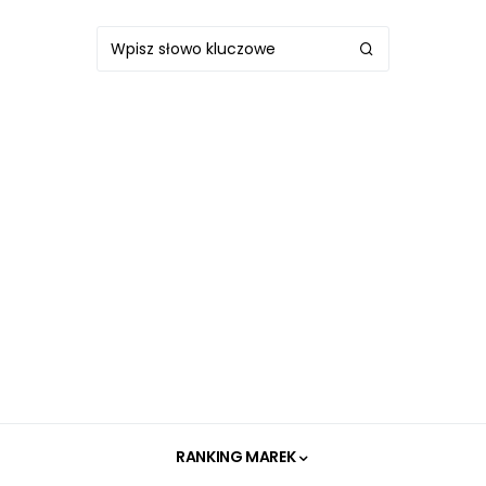
RANKING MAREK