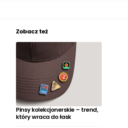
Zobacz też
Pinsy kolekcjonerskie – trend,
który wraca do łask