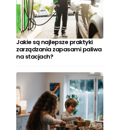
Jakie są najlepsze praktyki
zarządzania zapasami paliwa
na stacjach?