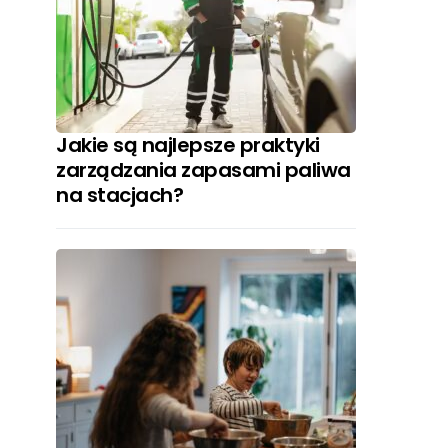
Jakie są najlepsze praktyki
zarządzania zapasami paliwa
na stacjach?