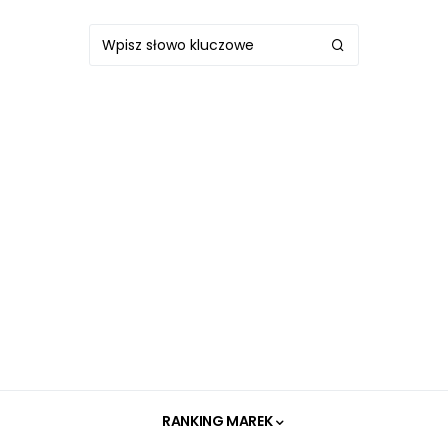
RANKING MAREK