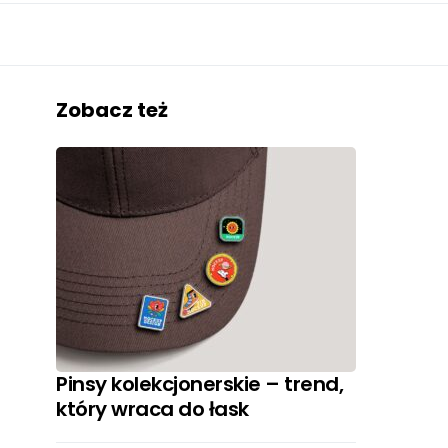
Zobacz też
Pinsy kolekcjonerskie – trend,
który wraca do łask