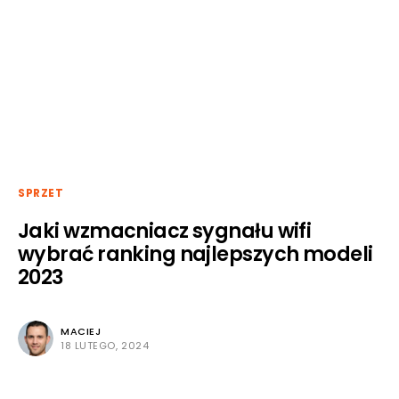
SPRZET
Jaki wzmacniacz sygnału wifi
wybrać ranking najlepszych modeli
2023
MACIEJ
18 LUTEGO, 2024