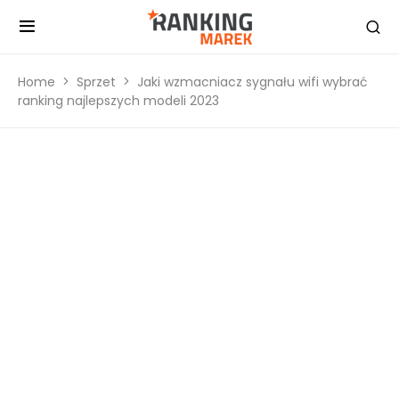
Home
Sprzet
Jaki wzmacniacz sygnału wifi wybrać
ranking najlepszych modeli 2023