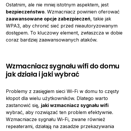
Ostatnim, ale nie mniej istotnym aspektem, jest
bezpieczeństwo
. Wzmacniacz powinien oferować
zaawansowane opcje zabezpieczeń
, takie jak
WPA3, aby chronić sieć przed nieautoryzowanym
dostępem. To kluczowy element, zwłaszcza w dobie
coraz bardziej zaawansowanych ataków.
Wzmacniacz sygnału wifi do domu
jak działa i jaki wybrać
Problemy z zasięgiem sieci Wi-Fi w domu to częsty
kłopot dla wielu użytkowników. Dlatego warto
zastanowić się,
jaki wzmacniacz sygnału wifi
wybrać, aby rozwiązać ten problem efektywnie.
Wzmacniacze sygnału Wi-Fi, zwane również
repeaterami, działają na zasadzie przekazywania