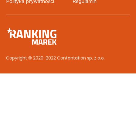
Polityka prywatności
Regulamin
Copyright © 2020-2022 Contentation sp. z o.o.