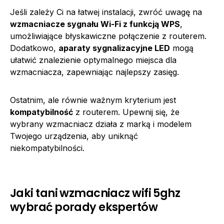
Jeśli zależy Ci na łatwej instalacji, zwróć uwagę na
wzmacniacze sygnału Wi-Fi z funkcją WPS
,
umożliwiające błyskawiczne połączenie z routerem.
Dodatkowo,
aparaty sygnalizacyjne LED
mogą
ułatwić znalezienie optymalnego miejsca dla
wzmacniacza, zapewniając najlepszy zasięg.
Ostatnim, ale równie ważnym kryterium jest
kompatybilność
z routerem. Upewnij się, że
wybrany wzmacniacz działa z marką i modelem
Twojego urządzenia, aby uniknąć
niekompatybilności.
Jaki tani wzmacniacz wifi 5ghz
wybrać porady ekspertów