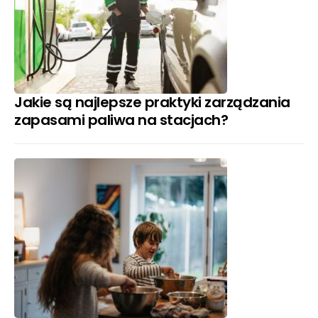
Jakie są najlepsze praktyki zarządzania
zapasami paliwa na stacjach?