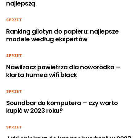
najlepszą
SPRZET
Ranking gilotyn do papieru: najlepsze
modele według ekspertów
SPRZET
Nawilżacz powietrza dla noworodka –
klarta humea wifi black
SPRZET
Soundbar do komputera – czy warto
kupić w 2023 roku?
SPRZET