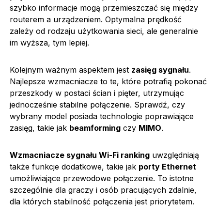
szybko informacje mogą przemieszczać się między
routerem a urządzeniem. Optymalna prędkość
zależy od rodzaju użytkowania sieci, ale generalnie
im wyższa, tym lepiej.
Kolejnym ważnym aspektem jest
zasięg sygnału
.
Najlepsze wzmacniacze to te, które potrafią pokonać
przeszkody w postaci ścian i pięter, utrzymując
jednocześnie stabilne połączenie. Sprawdź, czy
wybrany model posiada technologie poprawiające
zasięg, takie jak
beamforming
czy
MIMO
.
Wzmacniacze sygnału Wi-Fi ranking
uwzględniają
także funkcje dodatkowe, takie jak
porty Ethernet
umożliwiające przewodowe połączenie. To istotne
szczególnie dla graczy i osób pracujących zdalnie,
dla których stabilność połączenia jest priorytetem.