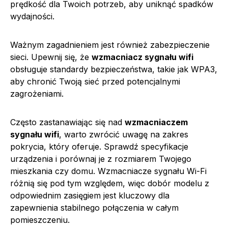
prędkość dla Twoich potrzeb, aby uniknąć spadków
wydajności.
Ważnym zagadnieniem jest również zabezpieczenie
sieci. Upewnij się, że
wzmacniacz sygnału wifi
obsługuje standardy bezpieczeństwa, takie jak WPA3,
aby chronić Twoją sieć przed potencjalnymi
zagrożeniami.
Często zastanawiając się nad
wzmacniaczem
sygnału wifi
, warto zwrócić uwagę na zakres
pokrycia, który oferuje. Sprawdź specyfikacje
urządzenia i porównaj je z rozmiarem Twojego
mieszkania czy domu. Wzmacniacze sygnału Wi-Fi
różnią się pod tym względem, więc dobór modelu z
odpowiednim zasięgiem jest kluczowy dla
zapewnienia stabilnego połączenia w całym
pomieszczeniu.