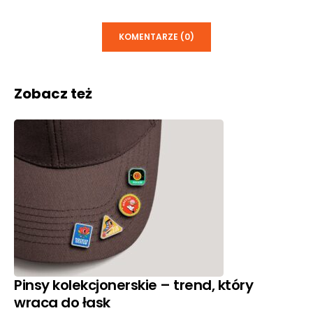
KOMENTARZE (0)
Zobacz też
Pinsy kolekcjonerskie – trend, który
wraca do łask