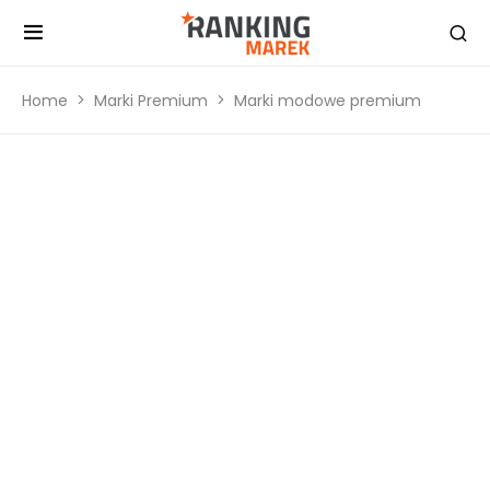
Home
Marki Premium
Marki modowe premium