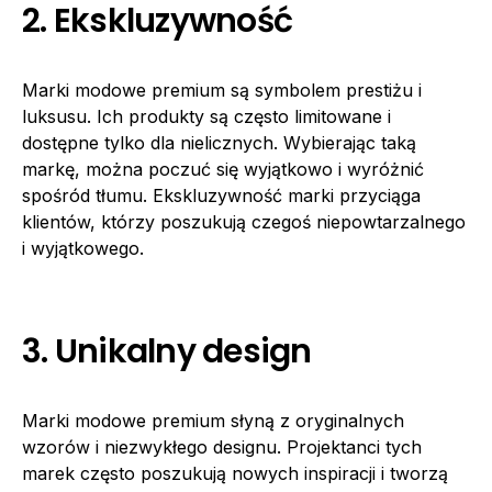
2. Ekskluzywność
Marki modowe premium są symbolem prestiżu i
luksusu. Ich produkty są często limitowane i
dostępne tylko dla nielicznych. Wybierając taką
markę, można poczuć się wyjątkowo i wyróżnić
spośród tłumu. Ekskluzywność marki przyciąga
klientów, którzy poszukują czegoś niepowtarzalnego
i wyjątkowego.
3. Unikalny design
Marki modowe premium słyną z oryginalnych
wzorów i niezwykłego designu. Projektanci tych
marek często poszukują nowych inspiracji i tworzą