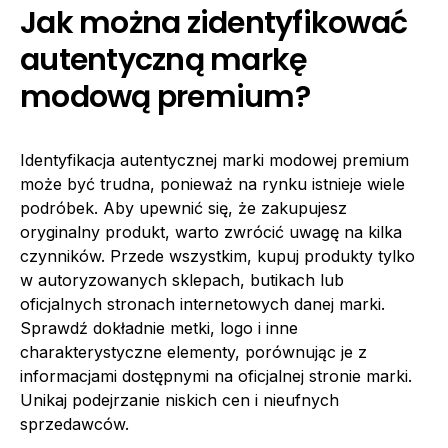
Jak można zidentyfikować
autentyczną markę
modową premium?
Identyfikacja autentycznej marki modowej premium
może być trudna, ponieważ na rynku istnieje wiele
podróbek. Aby upewnić się, że zakupujesz
oryginalny produkt, warto zwrócić uwagę na kilka
czynników. Przede wszystkim, kupuj produkty tylko
w autoryzowanych sklepach, butikach lub
oficjalnych stronach internetowych danej marki.
Sprawdź dokładnie metki, logo i inne
charakterystyczne elementy, porównując je z
informacjami dostępnymi na oficjalnej stronie marki.
Unikaj podejrzanie niskich cen i nieufnych
sprzedawców.