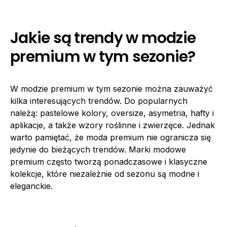
Jakie są trendy w modzie
premium w tym sezonie?
W modzie premium w tym sezonie można zauważyć
kilka interesujących trendów. Do popularnych
należą: pastelowe kolory, oversize, asymetria, hafty i
aplikacje, a także wzory roślinne i zwierzęce. Jednak
warto pamiętać, że moda premium nie ogranicza się
jedynie do bieżących trendów. Marki modowe
premium często tworzą ponadczasowe i klasyczne
kolekcje, które niezależnie od sezonu są modne i
eleganckie.