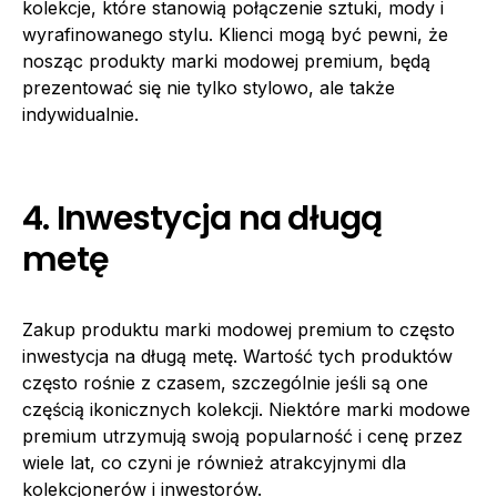
kolekcje, które stanowią połączenie sztuki, mody i
wyrafinowanego stylu. Klienci mogą być pewni, że
nosząc produkty marki modowej premium, będą
prezentować się nie tylko stylowo, ale także
indywidualnie.
4. Inwestycja na długą
metę
Zakup produktu marki modowej premium to często
inwestycja na długą metę. Wartość tych produktów
często rośnie z czasem, szczególnie jeśli są one
częścią ikonicznych kolekcji. Niektóre marki modowe
premium utrzymują swoją popularność i cenę przez
wiele lat, co czyni je również atrakcyjnymi dla
kolekcjonerów i inwestorów.