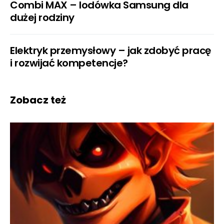
Combi MAX – lodówka Samsung dla
dużej rodziny
Elektryk przemysłowy – jak zdobyć pracę
i rozwijać kompetencje?
Zobacz też