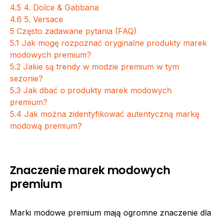
4.5
4. Dolce & Gabbana
4.6
5. Versace
5
Często zadawane pytania (FAQ)
5.1
Jak mogę rozpoznać oryginalne produkty marek
modowych premium?
5.2
Jakie są trendy w modzie premium w tym
sezonie?
5.3
Jak dbać o produkty marek modowych
premium?
5.4
Jak można zidentyfikować autentyczną markę
modową premium?
Znaczenie marek modowych
premium
Marki modowe premium mają ogromne znaczenie dla