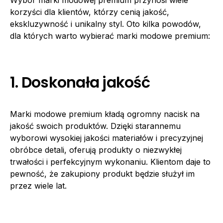
Wybór marki modowej premium przynosi wiele
korzyści dla klientów, którzy cenią jakość,
ekskluzywność i unikalny styl. Oto kilka powodów,
dla których warto wybierać marki modowe premium:
1. Doskonała jakość
Marki modowe premium kładą ogromny nacisk na
jakość swoich produktów. Dzięki starannemu
wyborowi wysokiej jakości materiałów i precyzyjnej
obróbce detali, oferują produkty o niezwykłej
trwałości i perfekcyjnym wykonaniu. Klientom daje to
pewność, że zakupiony produkt będzie służył im
przez wiele lat.