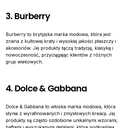
3. Burberry
Burberry to brytyjska marka modowa, która jest
znana z kultowej kraty i wysokiej jakości płaszczy i
akcesoriów. Jej produkty łączą tradycję, klasykę i
nowoczesność, przyciągając klientów z różnych
grup wiekowych.
4. Dolce & Gabbana
Dolce & Gabbana to włoska marka modowa, która
słynie z wyrafinowanych i zmysłowych kreacji. Jej
produkty są często ozdobione unikalnymi wzorami,
haftami i wyszukanymi detalami, które podkreślają