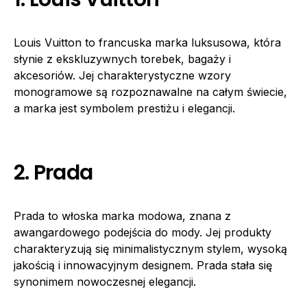
Louis Vuitton to francuska marka luksusowa, która
słynie z ekskluzywnych torebek, bagaży i
akcesoriów. Jej charakterystyczne wzory
monogramowe są rozpoznawalne na całym świecie,
a marka jest symbolem prestiżu i elegancji.
2. Prada
Prada to włoska marka modowa, znana z
awangardowego podejścia do mody. Jej produkty
charakteryzują się minimalistycznym stylem, wysoką
jakością i innowacyjnym designem. Prada stała się
synonimem nowoczesnej elegancji.