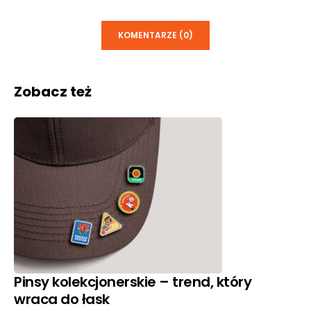
KOMENTARZE (0)
Zobacz też
Pinsy kolekcjonerskie – trend, który
wraca do łask