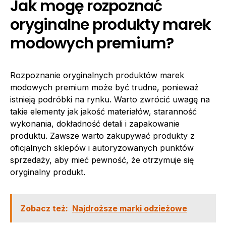
Jak mogę rozpoznać
oryginalne produkty marek
modowych premium?
Rozpoznanie oryginalnych produktów marek
modowych premium może być trudne, ponieważ
istnieją podróbki na rynku. Warto zwrócić uwagę na
takie elementy jak jakość materiałów, staranność
wykonania, dokładność detali i zapakowanie
produktu. Zawsze warto zakupywać produkty z
oficjalnych sklepów i autoryzowanych punktów
sprzedaży, aby mieć pewność, że otrzymuje się
oryginalny produkt.
Zobacz też:
Najdroższe marki odzieżowe