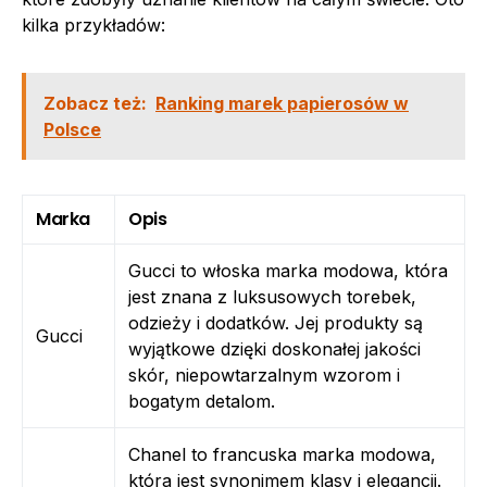
kilka przykładów:
Zobacz też:
Ranking marek papierosów w
Polsce
Marka
Opis
Gucci to włoska marka modowa, która
jest znana z luksusowych torebek,
odzieży i dodatków. Jej produkty są
Gucci
wyjątkowe dzięki doskonałej jakości
skór, niepowtarzalnym wzorom i
bogatym detalom.
Chanel to francuska marka modowa,
która jest synonimem klasy i elegancji.