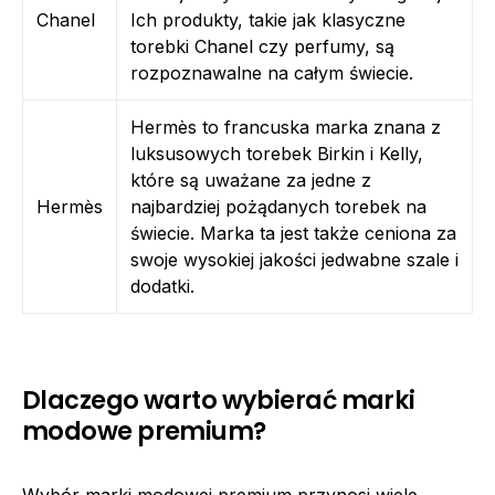
Chanel
Ich produkty, takie jak klasyczne
torebki Chanel czy perfumy, są
rozpoznawalne na całym świecie.
Hermès to francuska marka znana z
luksusowych torebek Birkin i Kelly,
które są uważane za jedne z
Hermès
najbardziej pożądanych torebek na
świecie. Marka ta jest także ceniona za
swoje wysokiej jakości jedwabne szale i
dodatki.
Dlaczego warto wybierać marki
modowe premium?