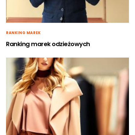
RANKING MAREK
Ranking marek odzieżowych