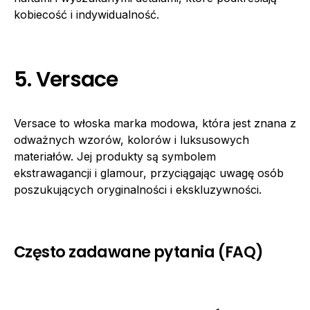
kobiecość i indywidualność.
5. Versace
Versace to włoska marka modowa, która jest znana z
odważnych wzorów, kolorów i luksusowych
materiałów. Jej produkty są symbolem
ekstrawagancji i glamour, przyciągając uwagę osób
poszukujących oryginalności i ekskluzywności.
Często zadawane pytania (FAQ)