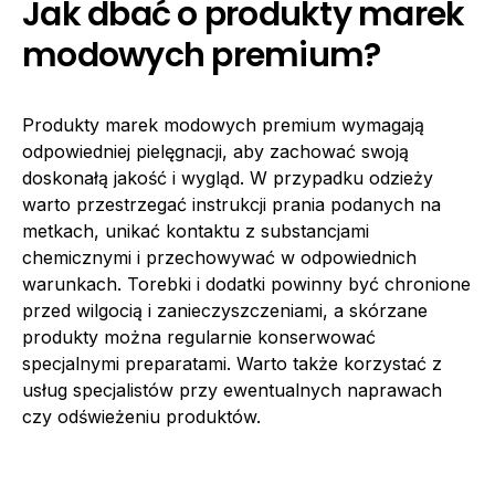
Jak dbać o produkty marek
modowych premium?
Produkty marek modowych premium wymagają
odpowiedniej pielęgnacji, aby zachować swoją
doskonałą jakość i wygląd. W przypadku odzieży
warto przestrzegać instrukcji prania podanych na
metkach, unikać kontaktu z substancjami
chemicznymi i przechowywać w odpowiednich
warunkach. Torebki i dodatki powinny być chronione
przed wilgocią i zanieczyszczeniami, a skórzane
produkty można regularnie konserwować
specjalnymi preparatami. Warto także korzystać z
usług specjalistów przy ewentualnych naprawach
czy odświeżeniu produktów.