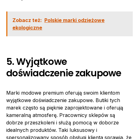
Zobacz też:
Polskie marki odzieżowe
ekologiczne
5. Wyjątkowe
doświadczenie zakupowe
Marki modowe premium oferują swoim klientom
wyjątkowe doświadczenie zakupowe. Butiki tych
marek często są pięknie zaprojektowane i oferują
kameralną atmosferę. Pracownicy sklepów są
dobrze przeszkoleni i służą pomocą w doborze
idealnych produktów. Taki luksusowy i
spersonalizowany sposób obsługi klienta sprawia, że