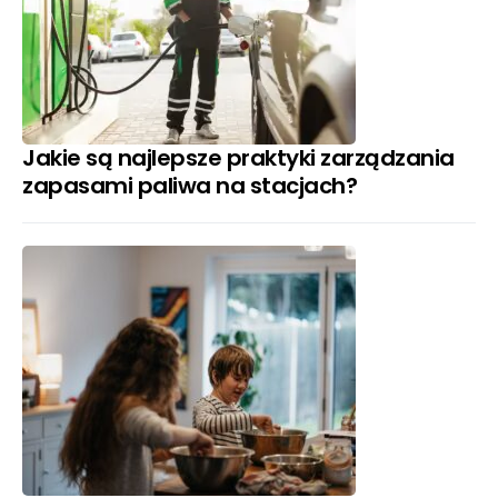
Jakie są najlepsze praktyki zarządzania
zapasami paliwa na stacjach?