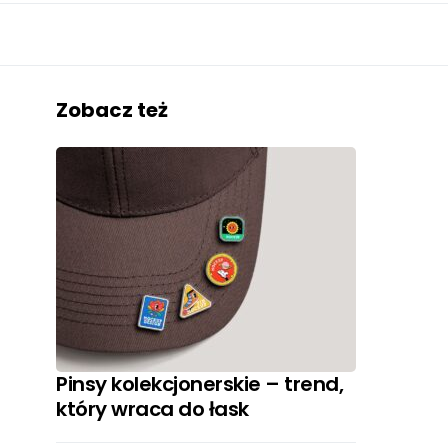
Zobacz też
Pinsy kolekcjonerskie – trend,
który wraca do łask