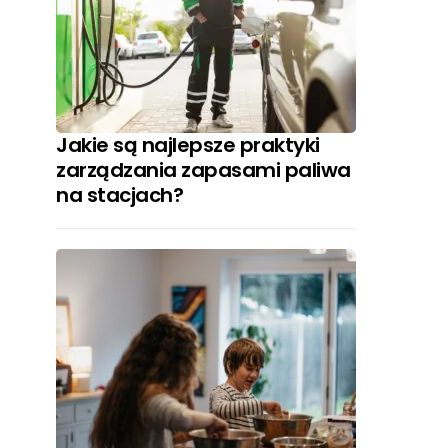
Jakie są najlepsze praktyki
zarządzania zapasami paliwa
na stacjach?