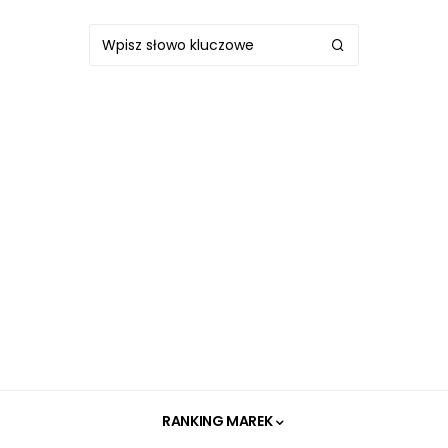
RANKING MAREK