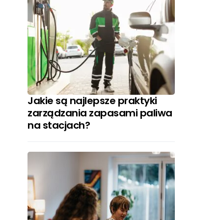
Jakie są najlepsze praktyki
zarządzania zapasami paliwa
na stacjach?