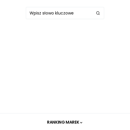
RANKING MAREK