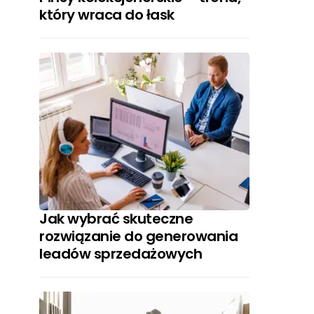
który wraca do łask
Jak wybrać skuteczne
rozwiązanie do generowania
leadów sprzedażowych