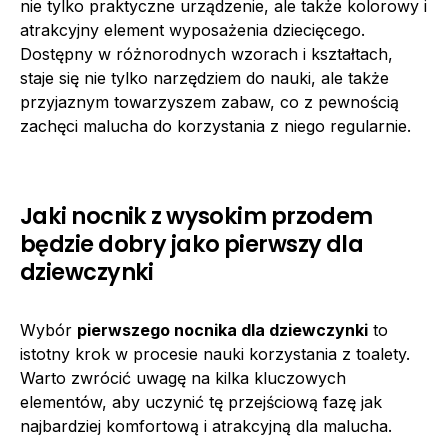
nie tylko praktyczne urządzenie, ale także kolorowy i
atrakcyjny element wyposażenia dziecięcego.
Dostępny w różnorodnych wzorach i kształtach,
staje się nie tylko narzędziem do nauki, ale także
przyjaznym towarzyszem zabaw, co z pewnością
zachęci malucha do korzystania z niego regularnie.
Jaki nocnik z wysokim przodem
będzie dobry jako pierwszy dla
dziewczynki
Wybór
pierwszego nocnika dla dziewczynki
to
istotny krok w procesie nauki korzystania z toalety.
Warto zwrócić uwagę na kilka kluczowych
elementów, aby uczynić tę przejściową fazę jak
najbardziej komfortową i atrakcyjną dla malucha.