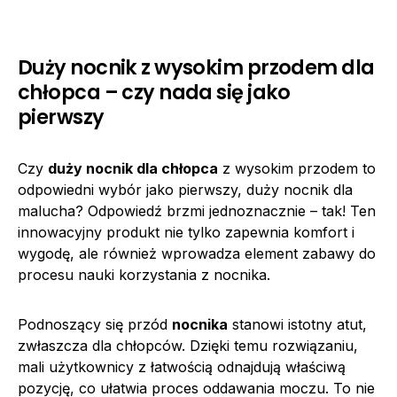
Duży nocnik z wysokim przodem dla
chłopca – czy nada się jako
pierwszy
Czy
duży nocnik dla chłopca
z wysokim przodem to
odpowiedni wybór jako pierwszy, duży nocnik dla
malucha? Odpowiedź brzmi jednoznacznie – tak! Ten
innowacyjny produkt nie tylko zapewnia komfort i
wygodę, ale również wprowadza element zabawy do
procesu nauki korzystania z nocnika.
Podnoszący się przód
nocnika
stanowi istotny atut,
zwłaszcza dla chłopców. Dzięki temu rozwiązaniu,
mali użytkownicy z łatwością odnajdują właściwą
pozycję, co ułatwia proces oddawania moczu. To nie