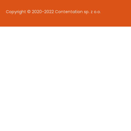
Copyright © 2020-2022 Contentation sp. z o.o.