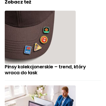
Zobacz też
Pinsy kolekcjonerskie – trend, który
wraca do łask