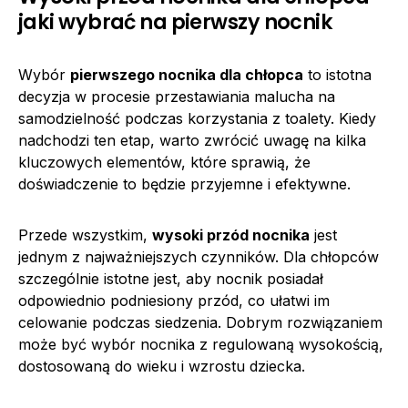
jaki wybrać na pierwszy nocnik
Wybór
pierwszego nocnika dla chłopca
to istotna
decyzja w procesie przestawiania malucha na
samodzielność podczas korzystania z toalety. Kiedy
nadchodzi ten etap, warto zwrócić uwagę na kilka
kluczowych elementów, które sprawią, że
doświadczenie to będzie przyjemne i efektywne.
Przede wszystkim,
wysoki przód nocnika
jest
jednym z najważniejszych czynników. Dla chłopców
szczególnie istotne jest, aby nocnik posiadał
odpowiednio podniesiony przód, co ułatwi im
celowanie podczas siedzenia. Dobrym rozwiązaniem
może być wybór nocnika z regulowaną wysokością,
dostosowaną do wieku i wzrostu dziecka.