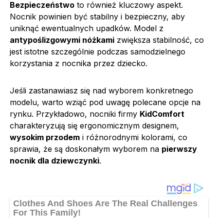
Bezpieczeństwo
to również kluczowy aspekt.
Nocnik powinien być stabilny i bezpieczny, aby
uniknąć ewentualnych upadków. Model z
antypoślizgowymi nóżkami
zwiększa stabilność, co
jest istotne szczególnie podczas samodzielnego
korzystania z nocnika przez dziecko.
Jeśli zastanawiasz się nad wyborem konkretnego
modelu, warto wziąć pod uwagę polecane opcje na
rynku. Przykładowo, nocniki firmy
KidComfort
charakteryzują się ergonomicznym designem,
wysokim przodem
i różnorodnymi kolorami, co
sprawia, że są doskonałym wyborem na
pierwszy
nocnik dla dziewczynki
.