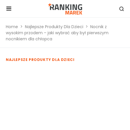
Home
Najlepsze Produkty Dla Dzieci
Nocnik z
wysokim przodem – jaki wybrać aby był pierwszym
nocnikiem dla chłopca
NAJLEPSZE PRODUKTY DLA DZIECI