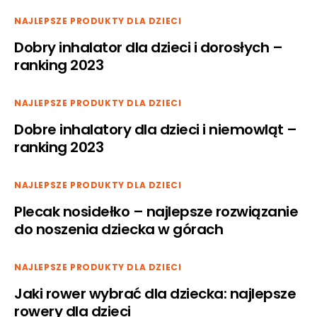
NAJLEPSZE PRODUKTY DLA DZIECI
Dobry inhalator dla dzieci i dorosłych –
ranking 2023
NAJLEPSZE PRODUKTY DLA DZIECI
Dobre inhalatory dla dzieci i niemowląt –
ranking 2023
NAJLEPSZE PRODUKTY DLA DZIECI
Plecak nosidełko – najlepsze rozwiązanie
do noszenia dziecka w górach
NAJLEPSZE PRODUKTY DLA DZIECI
Jaki rower wybrać dla dziecka: najlepsze
rowery dla dzieci