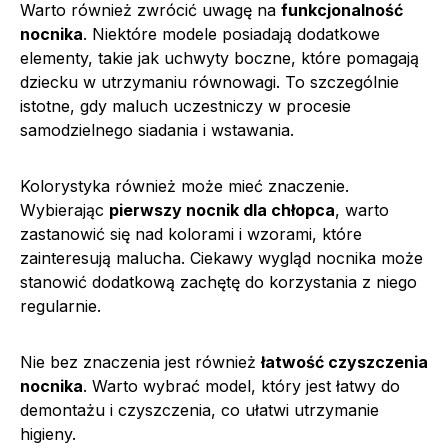
Warto również zwrócić uwagę na
funkcjonalność
nocnika
. Niektóre modele posiadają dodatkowe
elementy, takie jak uchwyty boczne, które pomagają
dziecku w utrzymaniu równowagi. To szczególnie
istotne, gdy maluch uczestniczy w procesie
samodzielnego siadania i wstawania.
Kolorystyka również może mieć znaczenie.
Wybierając
pierwszy nocnik dla chłopca
, warto
zastanowić się nad kolorami i wzorami, które
zainteresują malucha. Ciekawy wygląd nocnika może
stanowić dodatkową zachętę do korzystania z niego
regularnie.
Nie bez znaczenia jest również
łatwość czyszczenia
nocnika
. Warto wybrać model, który jest łatwy do
demontażu i czyszczenia, co ułatwi utrzymanie
higieny.