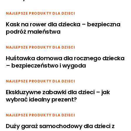
NAJLEPSZE PRODUKTY DLA DZIECI
Kask na rower dla dziecka – bezpieczna
podróż maleństwa
NAJLEPSZE PRODUKTY DLA DZIECI
Huśtawka domowa dla rocznego dziecka
– bezpieczeństwo i wygoda
NAJLEPSZE PRODUKTY DLA DZIECI
Ekskluzywne zabawki dla dzieci – jak
wybrać idealny prezent?
NAJLEPSZE PRODUKTY DLA DZIECI
Duży garaż samochodowy dla dzieci z