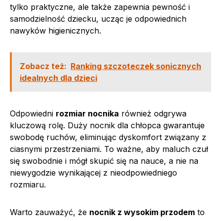
tylko praktyczne, ale także zapewnia pewność i
samodzielność dziecku, ucząc je odpowiednich
nawyków higienicznych.
Zobacz też:
Ranking szczoteczek sonicznych
idealnych dla dzieci
Odpowiedni
rozmiar nocnika
również odgrywa
kluczową rolę. Duży nocnik dla chłopca gwarantuje
swobodę ruchów, eliminując dyskomfort związany z
ciasnymi przestrzeniami. To ważne, aby maluch czuł
się swobodnie i mógł skupić się na nauce, a nie na
niewygodzie wynikającej z nieodpowiedniego
rozmiaru.
Warto zauważyć, że
nocnik z wysokim przodem
to