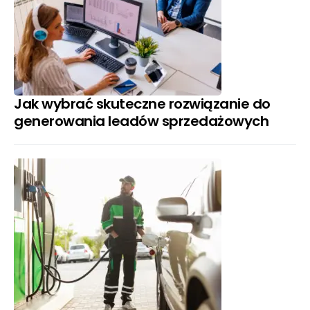
Jak wybrać skuteczne rozwiązanie do
generowania leadów sprzedażowych