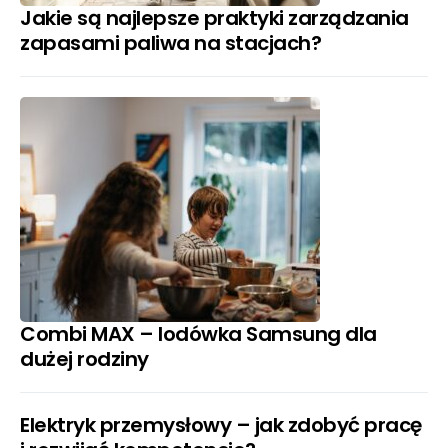
Jakie są najlepsze praktyki zarządzania
zapasami paliwa na stacjach?
Combi MAX – lodówka Samsung dla
dużej rodziny
Elektryk przemysłowy – jak zdobyć pracę