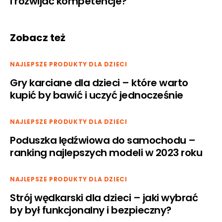
i rozwijać kompetencje?
Zobacz też
NAJLEPSZE PRODUKTY DLA DZIECI
Gry karciane dla dzieci – które warto
kupić by bawić i uczyć jednocześnie
NAJLEPSZE PRODUKTY DLA DZIECI
Poduszka lędźwiowa do samochodu –
ranking najlepszych modeli w 2023 roku
NAJLEPSZE PRODUKTY DLA DZIECI
Strój wędkarski dla dzieci – jaki wybrać
by był funkcjonalny i bezpieczny?