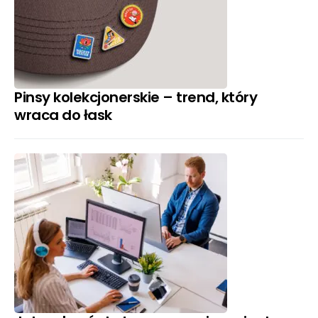
Pinsy kolekcjonerskie – trend, który
wraca do łask