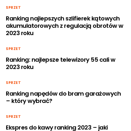
SPRZET
Ranking najlepszych szlifierek kątowych
akumulatorowych z regulacją obrotów w
2023 roku
SPRZET
Ranking: najlepsze telewizory 55 cali w
2023 roku
SPRZET
Ranking napędów do bram garażowych
– który wybrać?
SPRZET
Ekspres do kawy ranking 2023 – jaki