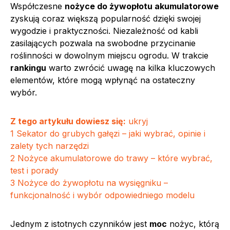
Współczesne
nożyce do żywopłotu akumulatorowe
zyskują coraz większą popularność dzięki swojej
wygodzie i praktyczności. Niezależność od kabli
zasilających pozwala na swobodne przycinanie
roślinności w dowolnym miejscu ogrodu. W trakcie
rankingu
warto zwrócić uwagę na kilka kluczowych
elementów, które mogą wpłynąć na ostateczny
wybór.
Z tego artykułu dowiesz się:
ukryj
1
Sekator do grubych gałęzi – jaki wybrać, opinie i
zalety tych narzędzi
2
Nożyce akumulatorowe do trawy – które wybrać,
test i porady
3
Nożyce do żywopłotu na wysięgniku –
funkcjonalność i wybór odpowiedniego modelu
Jednym z istotnych czynników jest
moc
nożyc, którą