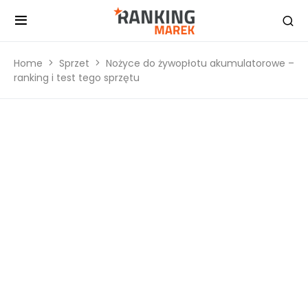
Home
Sprzet
Nożyce do żywopłotu akumulatorowe –
ranking i test tego sprzętu