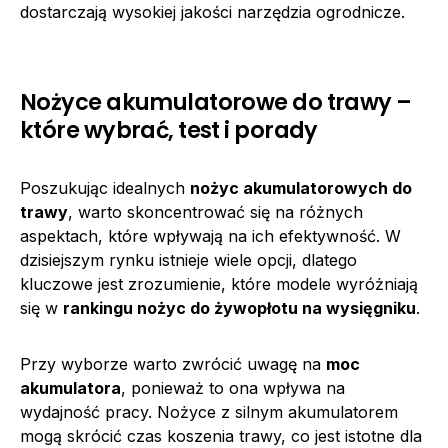
dostarczają wysokiej jakości narzędzia ogrodnicze.
Nożyce akumulatorowe do trawy –
które wybrać, test i porady
Poszukując idealnych
nożyc akumulatorowych do
trawy
, warto skoncentrować się na różnych
aspektach, które wpływają na ich efektywność. W
dzisiejszym rynku istnieje wiele opcji, dlatego
kluczowe jest zrozumienie, które modele wyróżniają
się w
rankingu nożyc do żywopłotu na wysięgniku
.
Przy wyborze warto zwrócić uwagę na
moc
akumulatora
, ponieważ to ona wpływa na
wydajność pracy. Nożyce z silnym akumulatorem
mogą skrócić czas koszenia trawy, co jest istotne dla