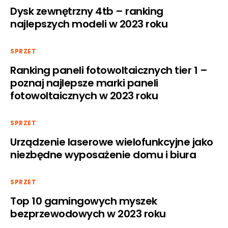
Dysk zewnętrzny 4tb – ranking
najlepszych modeli w 2023 roku
SPRZET
Ranking paneli fotowoltaicznych tier 1 –
poznaj najlepsze marki paneli
fotowoltaicznych w 2023 roku
SPRZET
Urządzenie laserowe wielofunkcyjne jako
niezbędne wyposażenie domu i biura
SPRZET
Top 10 gamingowych myszek
bezprzewodowych w 2023 roku