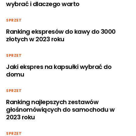
wybrać i dlaczego warto
SPRZET
Ranking ekspresów do kawy do 3000
złotych w 2023 roku
SPRZET
Jaki ekspres na kapsułki wybrać do
domu
SPRZET
Ranking najlepszych zestawów
głośnomówiących do samochodu w
2023 roku
SPRZET