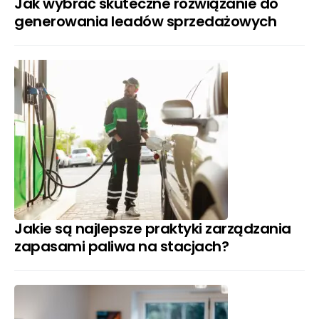
Jak wybrać skuteczne rozwiązanie do
generowania leadów sprzedażowych
Jakie są najlepsze praktyki zarządzania
zapasami paliwa na stacjach?