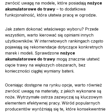
zwrócić uwagę na modele, które posiadają
nożyce
akumulatorowe do trawy
– to dodatkowa
funkcjonalność, która ułatwia pracę w ogrodzie.
Jak zatem dokonać właściwego wyboru? Przede
wszystkim, warto kierować się opiniami innych
użytkowników. W internetowych rankingach często
pojawiają się rekomendacje dotyczące konkretnych
marek i modeli. Sprawdzone
nożyce
akumulatorowe do trawy
mogą znacznie ułatwić
cięcie trawy na większych obszarach, bez
konieczności ciągłej wymiany baterii.
Oceniając dostępne na rynku opcje, warto również
zwrócić uwagę na materiały, z jakich wykonane są
noże. Wytrzymałe ostrza zazwyczaj są kluczowym
elementem efektywnej pracy. Wśród popularnych
producentów wyróżniają się te, które konsekwentnie