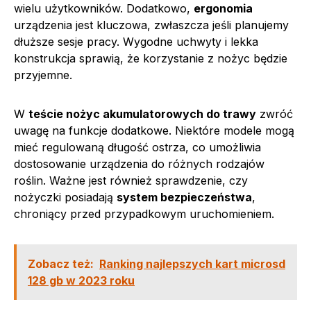
wielu użytkowników. Dodatkowo,
ergonomia
urządzenia jest kluczowa, zwłaszcza jeśli planujemy
dłuższe sesje pracy. Wygodne uchwyty i lekka
konstrukcja sprawią, że korzystanie z nożyc będzie
przyjemne.
W
teście nożyc akumulatorowych do trawy
zwróć
uwagę na funkcje dodatkowe. Niektóre modele mogą
mieć regulowaną długość ostrza, co umożliwia
dostosowanie urządzenia do różnych rodzajów
roślin. Ważne jest również sprawdzenie, czy
nożyczki posiadają
system bezpieczeństwa
,
chroniący przed przypadkowym uruchomieniem.
Zobacz też:
Ranking najlepszych kart microsd
128 gb w 2023 roku