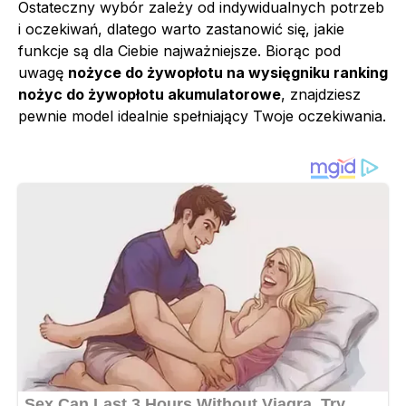
Ostateczny wybór zależy od indywidualnych potrzeb
i oczekiwań, dlatego warto zastanowić się, jakie
funkcje są dla Ciebie najważniejsze. Biorąc pod
uwagę
nożyce do żywopłotu na wysięgniku ranking
nożyc do żywopłotu akumulatorowe
, znajdziesz
pewnie model idealnie spełniający Twoje oczekiwania.