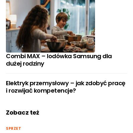
Combi MAX – lodówka Samsung dla
dużej rodziny
Elektryk przemysłowy – jak zdobyć pracę
i rozwijać kompetencje?
Zobacz też
SPRZET