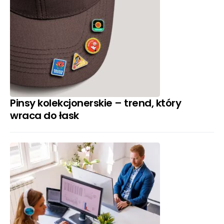
Pinsy kolekcjonerskie – trend, który
wraca do łask