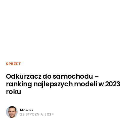
SPRZET
Odkurzacz do samochodu –
ranking najlepszych modeli w 2023
roku
MACIEJ
23 STYCZNIA, 2024