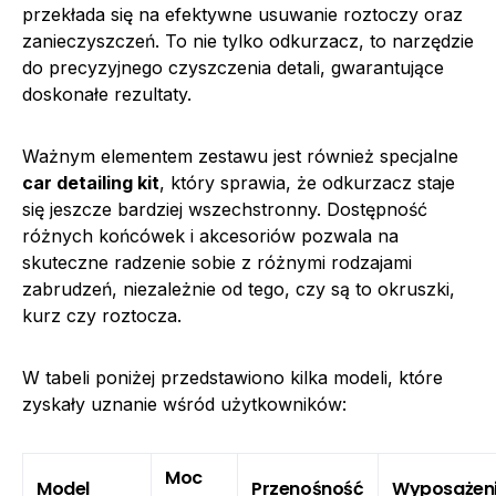
przekłada się na efektywne usuwanie roztoczy oraz
zanieczyszczeń. To nie tylko odkurzacz, to narzędzie
do precyzyjnego czyszczenia detali, gwarantujące
doskonałe rezultaty.
Ważnym elementem zestawu jest również specjalne
car detailing kit
, który sprawia, że odkurzacz staje
się jeszcze bardziej wszechstronny. Dostępność
różnych końcówek i akcesoriów pozwala na
skuteczne radzenie sobie z różnymi rodzajami
zabrudzeń, niezależnie od tego, czy są to okruszki,
kurz czy roztocza.
W tabeli poniżej przedstawiono kilka modeli, które
zyskały uznanie wśród użytkowników:
Moc
Model
Przenośność
Wyposażen