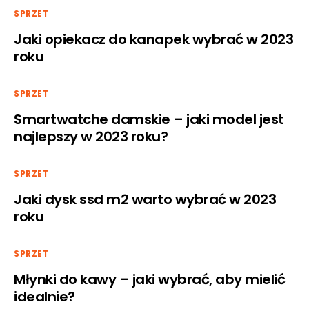
SPRZET
Jaki opiekacz do kanapek wybrać w 2023
roku
SPRZET
Smartwatche damskie – jaki model jest
najlepszy w 2023 roku?
SPRZET
Jaki dysk ssd m2 warto wybrać w 2023
roku
SPRZET
Młynki do kawy – jaki wybrać, aby mielić
idealnie?