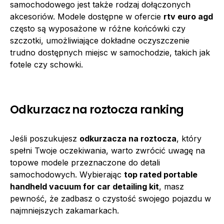
samochodowego jest także rodzaj dołączonych
akcesoriów. Modele dostępne w ofercie
rtv euro agd
często są wyposażone w różne końcówki czy
szczotki, umożliwiające dokładne oczyszczenie
trudno dostępnych miejsc w samochodzie, takich jak
fotele czy schowki.
Odkurzacz na roztocza ranking
Jeśli poszukujesz
odkurzacza na roztocza
, który
spełni Twoje oczekiwania, warto zwrócić uwagę na
topowe modele przeznaczone do detali
samochodowych. Wybierając
top rated portable
handheld vacuum for car detailing kit
, masz
pewność, że zadbasz o czystość swojego pojazdu w
najmniejszych zakamarkach.