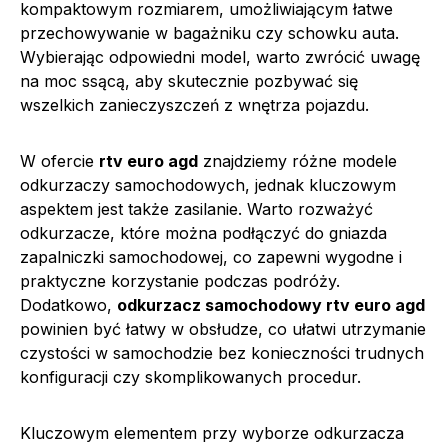
kompaktowym rozmiarem, umożliwiającym łatwe
przechowywanie w bagażniku czy schowku auta.
Wybierając odpowiedni model, warto zwrócić uwagę
na moc ssącą, aby skutecznie pozbywać się
wszelkich zanieczyszczeń z wnętrza pojazdu.
W ofercie
rtv euro agd
znajdziemy różne modele
odkurzaczy samochodowych, jednak kluczowym
aspektem jest także zasilanie. Warto rozważyć
odkurzacze, które można podłączyć do gniazda
zapalniczki samochodowej, co zapewni wygodne i
praktyczne korzystanie podczas podróży.
Dodatkowo,
odkurzacz samochodowy rtv euro agd
powinien być łatwy w obsłudze, co ułatwi utrzymanie
czystości w samochodzie bez konieczności trudnych
konfiguracji czy skomplikowanych procedur.
Kluczowym elementem przy wyborze odkurzacza