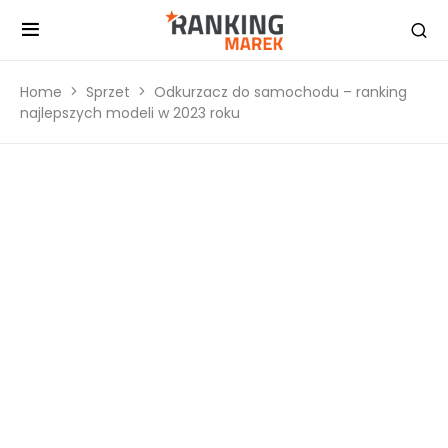
Home
Sprzet
Odkurzacz do samochodu – ranking
najlepszych modeli w 2023 roku