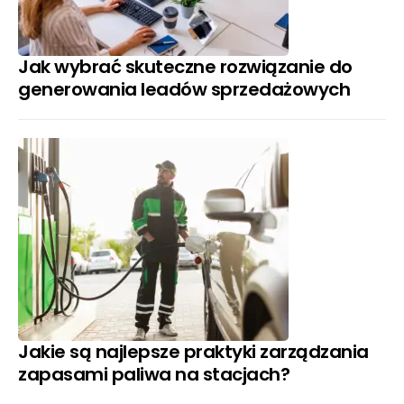
Jak wybrać skuteczne rozwiązanie do
generowania leadów sprzedażowych
Jakie są najlepsze praktyki zarządzania
zapasami paliwa na stacjach?