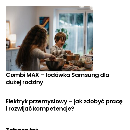
Combi MAX – lodówka Samsung dla
dużej rodziny
Elektryk przemysłowy – jak zdobyć pracę
i rozwijać kompetencje?