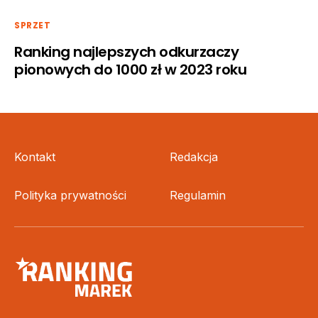
SPRZET
Ranking najlepszych odkurzaczy
pionowych do 1000 zł w 2023 roku
Kontakt
Redakcja
Polityka prywatności
Regulamin