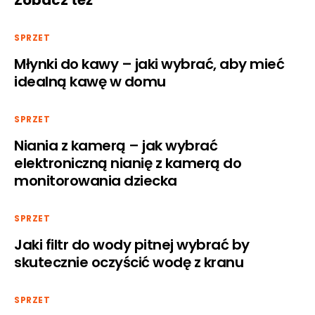
Zobacz też
SPRZET
Młynki do kawy – jaki wybrać, aby mieć
idealną kawę w domu
SPRZET
Niania z kamerą – jak wybrać
elektroniczną nianię z kamerą do
monitorowania dziecka
SPRZET
Jaki filtr do wody pitnej wybrać by
skutecznie oczyścić wodę z kranu
SPRZET