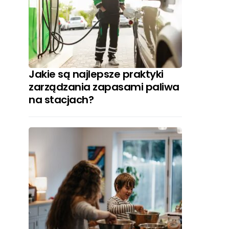
Jakie są najlepsze praktyki
zarządzania zapasami paliwa
na stacjach?