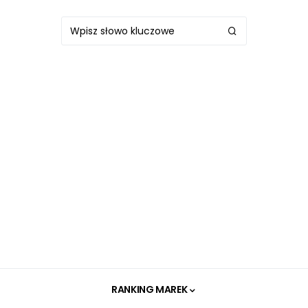
RANKING MAREK