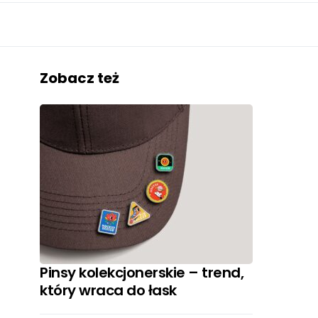
Zobacz też
Pinsy kolekcjonerskie – trend,
który wraca do łask