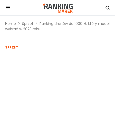
Home
Sprzet
Ranking dronów do 1000 zł: który model
wybrać w 2023 roku
SPRZET