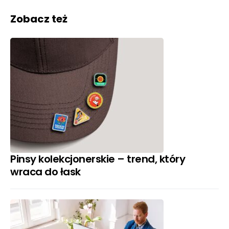
Zobacz też
Pinsy kolekcjonerskie – trend, który
wraca do łask