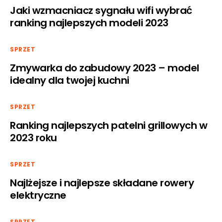
Jaki wzmacniacz sygnału wifi wybrać
ranking najlepszych modeli 2023
SPRZET
Zmywarka do zabudowy 2023 – model
idealny dla twojej kuchni
SPRZET
Ranking najlepszych patelni grillowych w
2023 roku
SPRZET
Najlżejsze i najlepsze składane rowery
elektryczne
SPRZET