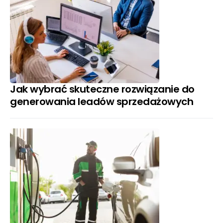
Jak wybrać skuteczne rozwiązanie do
generowania leadów sprzedażowych