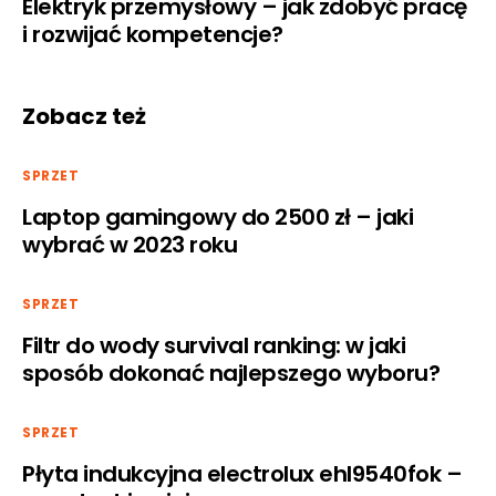
Elektryk przemysłowy – jak zdobyć pracę
i rozwijać kompetencje?
Zobacz też
SPRZET
Laptop gamingowy do 2500 zł – jaki
wybrać w 2023 roku
SPRZET
Filtr do wody survival ranking: w jaki
sposób dokonać najlepszego wyboru?
SPRZET
Płyta indukcyjna electrolux ehl9540fok –