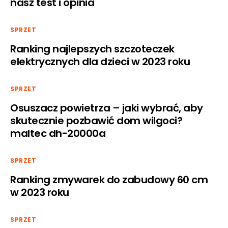
nasz test i opinia
SPRZET
Ranking najlepszych szczoteczek
elektrycznych dla dzieci w 2023 roku
SPRZET
Osuszacz powietrza – jaki wybrać, aby
skutecznie pozbawić dom wilgoci?
maltec dh-20000a
SPRZET
Ranking zmywarek do zabudowy 60 cm
w 2023 roku
SPRZET