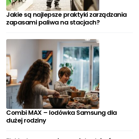
Jakie są najlepsze praktyki zarządzania
zapasami paliwa na stacjach?
Combi MAX – lodówka Samsung dla
dużej rodziny