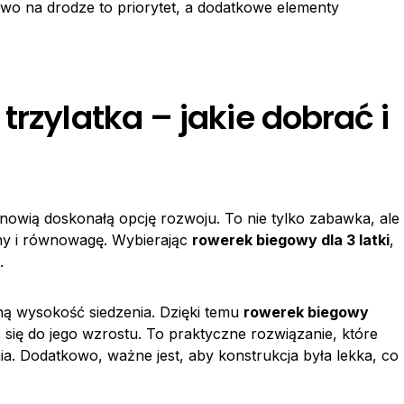
wo na drodze to priorytet, a dodatkowe elementy
trzylatka – jakie dobrać i
nowią doskonałą opcję rozwoju. To nie tylko zabawka, ale
ny i równowagę. Wybierając
rowerek biegowy dla 3 latki
,
.
ą wysokość siedzenia. Dzięki temu
rowerek biegowy
się do jego wzrostu. To praktyczne rozwiązanie, które
. Dodatkowo, ważne jest, aby konstrukcja była lekka, co