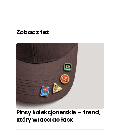
Zobacz też
Pinsy kolekcjonerskie – trend,
który wraca do łask