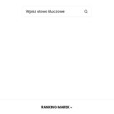
RANKING MAREK