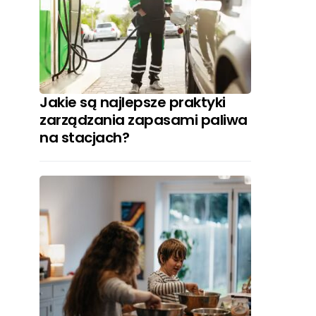
Jakie są najlepsze praktyki
zarządzania zapasami paliwa
na stacjach?