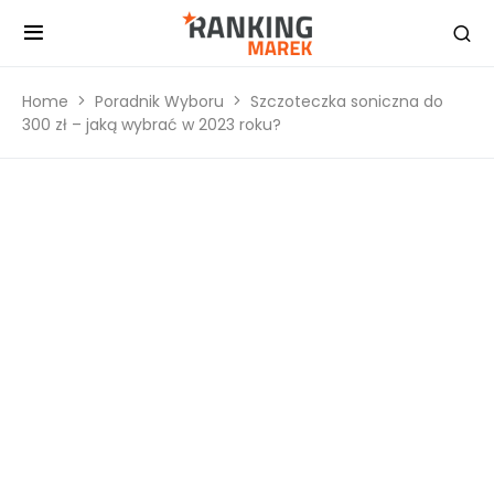
Home
Poradnik Wyboru
Szczoteczka soniczna do
300 zł – jaką wybrać w 2023 roku?