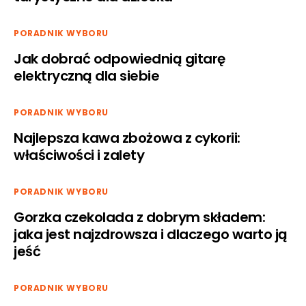
PORADNIK WYBORU
Jak dobrać odpowiednią gitarę
elektryczną dla siebie
PORADNIK WYBORU
Najlepsza kawa zbożowa z cykorii:
właściwości i zalety
PORADNIK WYBORU
Gorzka czekolada z dobrym składem:
jaka jest najzdrowsza i dlaczego warto ją
jeść
PORADNIK WYBORU