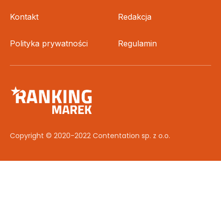
Kontakt
Redakcja
Polityka prywatności
Regulamin
Copyright © 2020-2022 Contentation sp. z o.o.