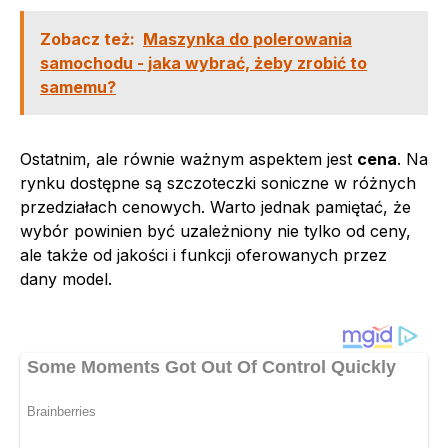
Zobacz też:
Maszynka do polerowania
samochodu - jaka wybrać, żeby zrobić to
samemu?
Ostatnim, ale równie ważnym aspektem jest
cena
. Na
rynku dostępne są szczoteczki soniczne w różnych
przedziałach cenowych. Warto jednak pamiętać, że
wybór powinien być uzależniony nie tylko od ceny,
ale także od jakości i funkcji oferowanych przez
dany model.