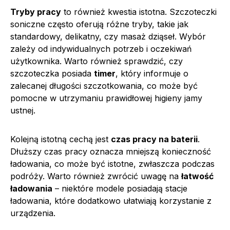
Tryby pracy
to również kwestia istotna. Szczoteczki
soniczne często oferują różne tryby, takie jak
standardowy, delikatny, czy masaż dziąseł. Wybór
zależy od indywidualnych potrzeb i oczekiwań
użytkownika. Warto również sprawdzić, czy
szczoteczka posiada
timer
, który informuje o
zalecanej długości szczotkowania, co może być
pomocne w utrzymaniu prawidłowej higieny jamy
ustnej.
Kolejną istotną cechą jest
czas pracy na baterii
.
Dłuższy czas pracy oznacza mniejszą konieczność
ładowania, co może być istotne, zwłaszcza podczas
podróży. Warto również zwrócić uwagę na
łatwość
ładowania
– niektóre modele posiadają stacje
ładowania, które dodatkowo ułatwiają korzystanie z
urządzenia.