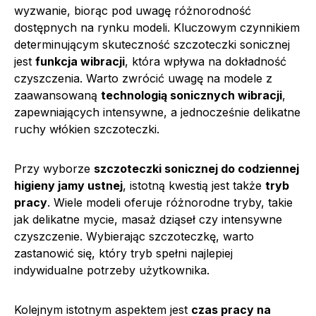
wyzwanie, biorąc pod uwagę różnorodność
dostępnych na rynku modeli. Kluczowym czynnikiem
determinującym skuteczność szczoteczki sonicznej
jest
funkcja wibracji
, która wpływa na dokładność
czyszczenia. Warto zwrócić uwagę na modele z
zaawansowaną
technologią sonicznych wibracji
,
zapewniających intensywne, a jednocześnie delikatne
ruchy włókien szczoteczki.
Przy wyborze
szczoteczki sonicznej do codziennej
higieny jamy ustnej
, istotną kwestią jest także
tryb
pracy
. Wiele modeli oferuje różnorodne tryby, takie
jak delikatne mycie, masaż dziąseł czy intensywne
czyszczenie. Wybierając szczoteczkę, warto
zastanowić się, który tryb spełni najlepiej
indywidualne potrzeby użytkownika.
Kolejnym istotnym aspektem jest
czas pracy na