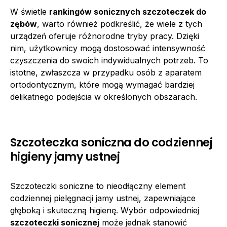
W świetle
rankingów sonicznych szczoteczek do
zębów
, warto również podkreślić, że wiele z tych
urządzeń oferuje różnorodne tryby pracy. Dzięki
nim, użytkownicy mogą dostosować intensywność
czyszczenia do swoich indywidualnych potrzeb. To
istotne, zwłaszcza w przypadku osób z aparatem
ortodontycznym, które mogą wymagać bardziej
delikatnego podejścia w określonych obszarach.
Szczoteczka soniczna do codziennej
higieny jamy ustnej
Szczoteczki soniczne to nieodłączny element
codziennej pielęgnacji jamy ustnej, zapewniające
głęboką i skuteczną higienę. Wybór odpowiedniej
szczoteczki sonicznej
może jednak stanowić