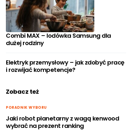
Combi MAX – lodówka Samsung dla
dużej rodziny
Elektryk przemysłowy – jak zdobyć pracę
i rozwijać kompetencje?
Zobacz też
PORADNIK WYBORU
Jaki robot planetarny z wagą kenwood
wybrać na prezent ranking