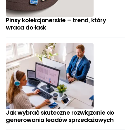
Pinsy kolekcjonerskie – trend, który
wraca do łask
Jak wybrać skuteczne rozwiązanie do
generowania leadów sprzedażowych