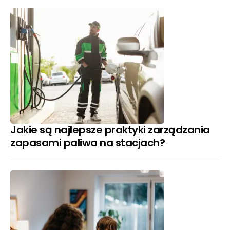
Jakie są najlepsze praktyki zarządzania
zapasami paliwa na stacjach?