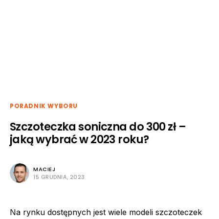
PORADNIK WYBORU
Szczoteczka soniczna do 300 zł –
jaką wybrać w 2023 roku?
MACIEJ
15 GRUDNIA, 2023
Na rynku dostępnych jest wiele modeli szczoteczek