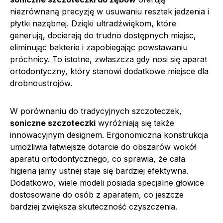
niezrównaną precyzję w usuwaniu resztek jedzenia i
płytki nazębnej. Dzięki ultradźwiękom, które
generują, docierają do trudno dostępnych miejsc,
eliminując bakterie i zapobiegając powstawaniu
próchnicy. To istotne, zwłaszcza gdy nosi się aparat
ortodontyczny, który stanowi dodatkowe miejsce dla
drobnoustrojów.
W porównaniu do tradycyjnych szczoteczek,
soniczne szczoteczki
wyróżniają się także
innowacyjnym designem. Ergonomiczna konstrukcja
umożliwia łatwiejsze dotarcie do obszarów wokół
aparatu ortodontycznego, co sprawia, że cała
higiena jamy ustnej staje się bardziej efektywna.
Dodatkowo, wiele modeli posiada specjalne głowice
dostosowane do osób z aparatem, co jeszcze
bardziej zwiększa skuteczność czyszczenia.