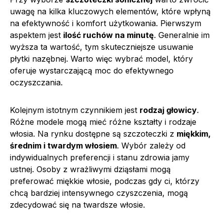
uwagę na kilka kluczowych elementów, które wpłyną
na efektywność i komfort użytkowania. Pierwszym
aspektem jest
ilość ruchów na minutę
. Generalnie im
wyższa ta wartość, tym skuteczniejsze usuwanie
płytki nazębnej. Warto więc wybrać model, który
oferuje wystarczającą moc do efektywnego
oczyszczania.
Kolejnym istotnym czynnikiem jest
rodzaj głowicy
.
Różne modele mogą mieć różne kształty i rodzaje
włosia. Na rynku dostępne są szczoteczki z
miękkim,
średnim i twardym włosiem
. Wybór zależy od
indywidualnych preferencji i stanu zdrowia jamy
ustnej. Osoby z wrażliwymi dziąsłami mogą
preferować miękkie włosie, podczas gdy ci, którzy
chcą bardziej intensywnego czyszczenia, mogą
zdecydować się na twardsze włosie.