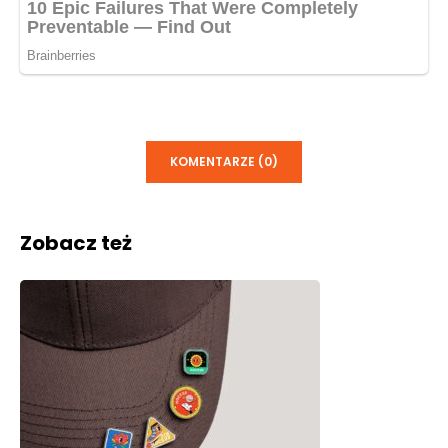
KOMENTARZE (0)
Zobacz też