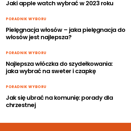
Jaki apple watch wybrać w 2023 roku
PORADNIK WYBORU
Pielęgnacja włosów – jaka pielęgnacja do
włosów jest najlepsza?
PORADNIK WYBORU
Najlepsza włóczka do szydełkowania:
jaka wybrać na sweter i czapkę
PORADNIK WYBORU
Jak się ubrać na komunię: porady dla
chrzestnej