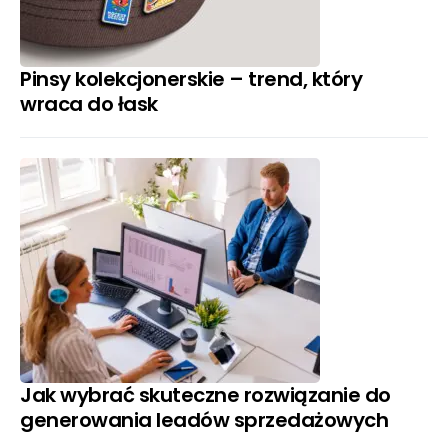
Pinsy kolekcjonerskie – trend, który
wraca do łask
Jak wybrać skuteczne rozwiązanie do
generowania leadów sprzedażowych