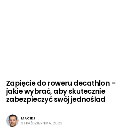
Zapięcie do roweru decathlon –
jakie wybrać, aby skutecznie
zabezpieczyć swój jednoślad
MACIEJ
31 PAŹDZIERNIKA, 2023