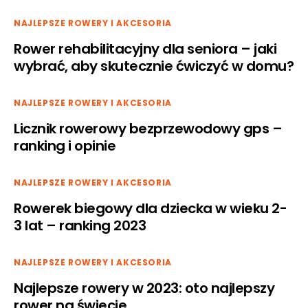
NAJLEPSZE ROWERY I AKCESORIA
Rower rehabilitacyjny dla seniora – jaki
wybrać, aby skutecznie ćwiczyć w domu?
NAJLEPSZE ROWERY I AKCESORIA
Licznik rowerowy bezprzewodowy gps –
ranking i opinie
NAJLEPSZE ROWERY I AKCESORIA
Rowerek biegowy dla dziecka w wieku 2-
3 lat – ranking 2023
NAJLEPSZE ROWERY I AKCESORIA
Najlepsze rowery w 2023: oto najlepszy
rower na świecie