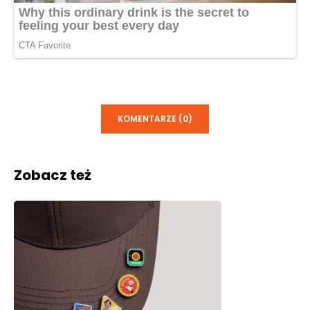
KOMENTARZE (0)
Zobacz też