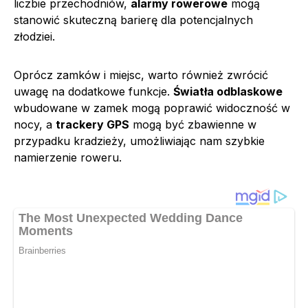
liczbie przechodniów,
alarmy rowerowe
mogą
stanowić skuteczną barierę dla potencjalnych
złodziei.
Oprócz zamków i miejsc, warto również zwrócić
uwagę na dodatkowe funkcje.
Światła odblaskowe
wbudowane w zamek mogą poprawić widoczność w
nocy, a
trackery GPS
mogą być zbawienne w
przypadku kradzieży, umożliwiając nam szybkie
namierzenie roweru.