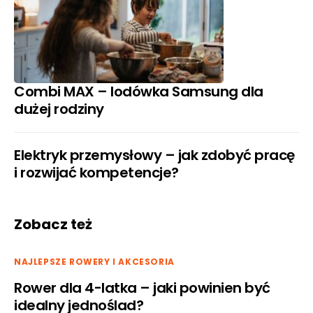
Combi MAX – lodówka Samsung dla
dużej rodziny
Elektryk przemysłowy – jak zdobyć pracę
i rozwijać kompetencje?
Zobacz też
NAJLEPSZE ROWERY I AKCESORIA
Rower dla 4-latka – jaki powinien być
idealny jednoślad?