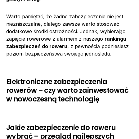
Warto pamiętać, że żadne zabezpieczenie nie jest
niezniszczalne, dlatego zawsze warto stosować
dodatkowe środki ostrożności. Jednak, wybierając
zapięcie rowerowe z alarmem z naszego
rankingu
zabezpieczeń do roweru
, z pewnością podniesiesz
poziom bezpieczeństwa swojego jednośladu.
Elektroniczne zabezpieczenia
rowerów – czy warto zainwestować
w nowoczesną technologię
Jakie zabezpieczenie do roweru
wybrać – przegląd najlepszych