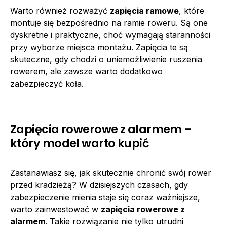
Warto również rozważyć
zapięcia ramowe
, które
montuje się bezpośrednio na ramie roweru. Są one
dyskretne i praktyczne, choć wymagają staranności
przy wyborze miejsca montażu. Zapięcia te są
skuteczne, gdy chodzi o uniemożliwienie ruszenia
rowerem, ale zawsze warto dodatkowo
zabezpieczyć koła.
Zapięcia rowerowe z alarmem –
który model warto kupić
Zastanawiasz się, jak skutecznie chronić swój rower
przed kradzieżą? W dzisiejszych czasach, gdy
zabezpieczenie mienia staje się coraz ważniejsze,
warto zainwestować w
zapięcia rowerowe z
alarmem
. Takie rozwiązanie nie tylko utrudni