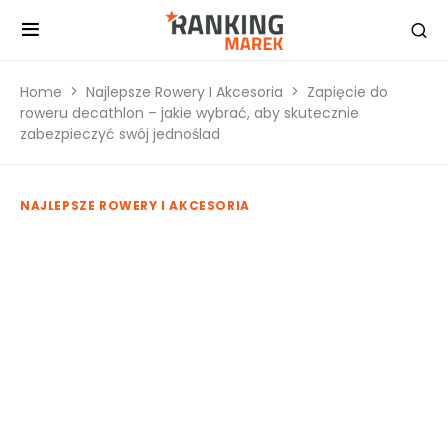
Home
Najlepsze Rowery I Akcesoria
Zapięcie do
roweru decathlon – jakie wybrać, aby skutecznie
zabezpieczyć swój jednoślad
NAJLEPSZE ROWERY I AKCESORIA