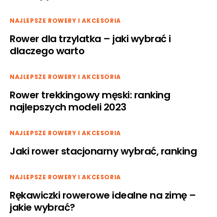
NAJLEPSZE ROWERY I AKCESORIA
Rower dla trzylatka – jaki wybrać i
dlaczego warto
NAJLEPSZE ROWERY I AKCESORIA
Rower trekkingowy męski: ranking
najlepszych modeli 2023
NAJLEPSZE ROWERY I AKCESORIA
Jaki rower stacjonarny wybrać, ranking
NAJLEPSZE ROWERY I AKCESORIA
Rękawiczki rowerowe idealne na zimę –
jakie wybrać?