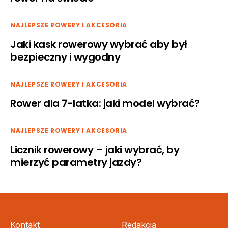
NAJLEPSZE ROWERY I AKCESORIA
Jaki kask rowerowy wybrać aby był
bezpieczny i wygodny
NAJLEPSZE ROWERY I AKCESORIA
Rower dla 7-latka: jaki model wybrać?
NAJLEPSZE ROWERY I AKCESORIA
Licznik rowerowy – jaki wybrać, by
mierzyć parametry jazdy?
Kontakt
Redakcja