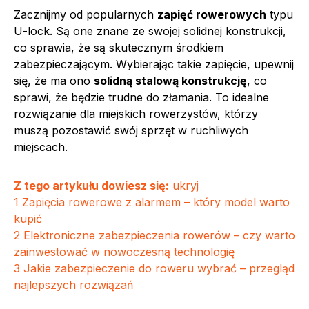
Zacznijmy od popularnych
zapięć rowerowych
typu
U-lock. Są one znane ze swojej solidnej konstrukcji,
co sprawia, że są skutecznym środkiem
zabezpieczającym. Wybierając takie zapięcie, upewnij
się, że ma ono
solidną stalową konstrukcję
, co
sprawi, że będzie trudne do złamania. To idealne
rozwiązanie dla miejskich rowerzystów, którzy
muszą pozostawić swój sprzęt w ruchliwych
miejscach.
Z tego artykułu dowiesz się:
ukryj
1
Zapięcia rowerowe z alarmem – który model warto
kupić
2
Elektroniczne zabezpieczenia rowerów – czy warto
zainwestować w nowoczesną technologię
3
Jakie zabezpieczenie do roweru wybrać – przegląd
najlepszych rozwiązań