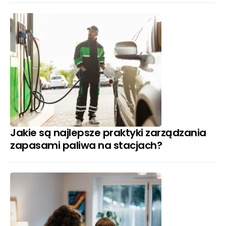
Jakie są najlepsze praktyki zarządzania
zapasami paliwa na stacjach?