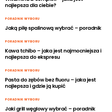
najlepsza dla ciebie?
PORADNIK WYBORU
Jaką piłę spalinową wybrać – poradnik
PORADNIK WYBORU
Kawa tchibo – jaka jest najmocniejsza i
najlepsza do ekspresu
PORADNIK WYBORU
Pasta do zębów bez fluoru – jaka jest
najlepsza i gdzie ją kupić
PORADNIK WYBORU
Jaki grill węglowy wybrać – poradnik