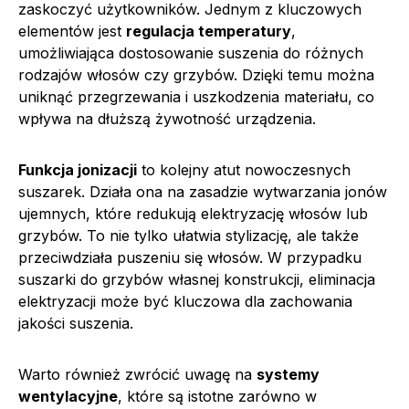
zaskoczyć użytkowników. Jednym z kluczowych
elementów jest
regulacja temperatury
,
umożliwiająca dostosowanie suszenia do różnych
rodzajów włosów czy grzybów. Dzięki temu można
uniknąć przegrzewania i uszkodzenia materiału, co
wpływa na dłuższą żywotność urządzenia.
Funkcja jonizacji
to kolejny atut nowoczesnych
suszarek. Działa ona na zasadzie wytwarzania jonów
ujemnych, które redukują elektryzację włosów lub
grzybów. To nie tylko ułatwia stylizację, ale także
przeciwdziała puszeniu się włosów. W przypadku
suszarki do grzybów własnej konstrukcji, eliminacja
elektryzacji może być kluczowa dla zachowania
jakości suszenia.
Warto również zwrócić uwagę na
systemy
wentylacyjne
, które są istotne zarówno w