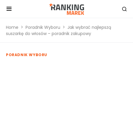
Home
Poradnik Wyboru
Jak wybrać najlepszą
suszarkę do włosów – poradnik zakupowy
PORADNIK WYBORU