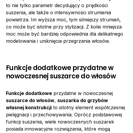
to nie tylko parametr decydujący o prędkości
suszenia, ale także o intensywności strumienia
powietrza. Im wyższa moc, tym silniejszy strumień,
co może być istotne przy stylizacji. Z kolei mniejsza
moc może być bardziej odpowiednia dla delikatnego
modelowania i uniknięcia przegrzania włosów.
Funkcje dodatkowe przydatne w
nowoczesnej suszarce do włosów
Funkcje dodatkowe
przydatne w nowoczesnej
suszarce do włosów
,
suszarka do grzybów
własnej konstrukcji
to istotny element współczesnej
pielęgnacji i przechowywania. Oprócz podstawowej
funkcji suszenia, wiele nowoczesnych suszarek
posiada innowacyjne rozwiązania, które mogą