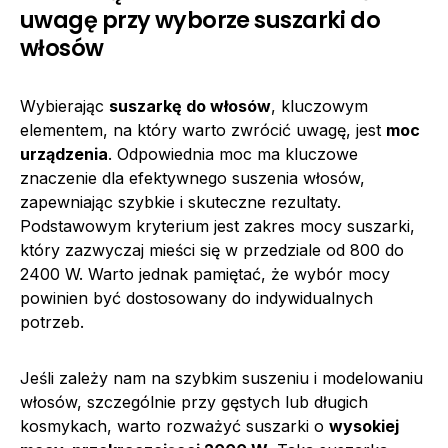
uwagę przy wyborze suszarki do
włosów
Wybierając
suszarkę do włosów
, kluczowym
elementem, na który warto zwrócić uwagę, jest
moc
urządzenia
. Odpowiednia moc ma kluczowe
znaczenie dla efektywnego suszenia włosów,
zapewniając szybkie i skuteczne rezultaty.
Podstawowym kryterium jest zakres mocy suszarki,
który zazwyczaj mieści się w przedziale od 800 do
2400 W. Warto jednak pamiętać, że wybór mocy
powinien być dostosowany do indywidualnych
potrzeb.
Jeśli zależy nam na szybkim suszeniu i modelowaniu
włosów, szczególnie przy gęstych lub długich
kosmykach, warto rozważyć suszarki o
wysokiej