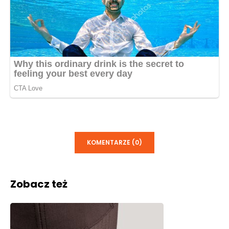
KOMENTARZE (0)
Zobacz też