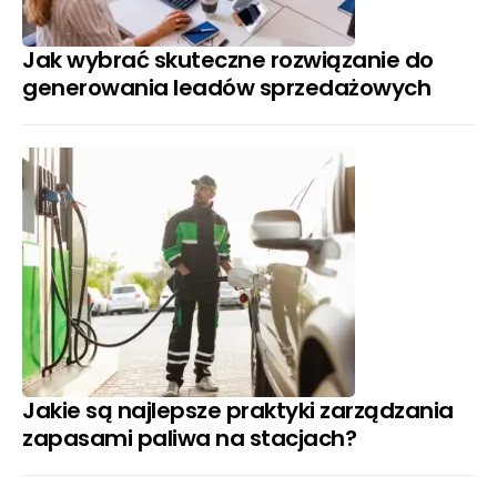
Jak wybrać skuteczne rozwiązanie do
generowania leadów sprzedażowych
Jakie są najlepsze praktyki zarządzania
zapasami paliwa na stacjach?