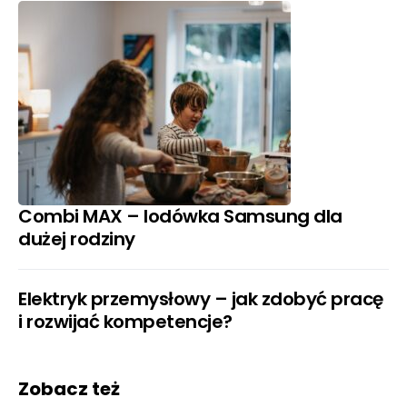
Combi MAX – lodówka Samsung dla
dużej rodziny
Elektryk przemysłowy – jak zdobyć pracę
i rozwijać kompetencje?
Zobacz też