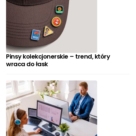
Pinsy kolekcjonerskie – trend, który
wraca do łask