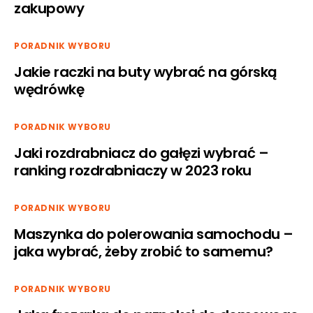
zakupowy
PORADNIK WYBORU
Jakie raczki na buty wybrać na górską
wędrówkę
PORADNIK WYBORU
Jaki rozdrabniacz do gałęzi wybrać –
ranking rozdrabniaczy w 2023 roku
PORADNIK WYBORU
Maszynka do polerowania samochodu –
jaka wybrać, żeby zrobić to samemu?
PORADNIK WYBORU