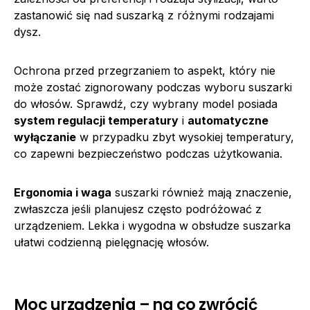
zastanowić się nad suszarką z różnymi rodzajami
dysz.
Ochrona przed przegrzaniem to aspekt, który nie
może zostać zignorowany podczas wyboru suszarki
do włosów. Sprawdź, czy wybrany model posiada
system regulacji temperatury
i
automatyczne
wyłączanie
w przypadku zbyt wysokiej temperatury,
co zapewni bezpieczeństwo podczas użytkowania.
Ergonomia i waga
suszarki również mają znaczenie,
zwłaszcza jeśli planujesz często podróżować z
urządzeniem. Lekka i wygodna w obsłudze suszarka
ułatwi codzienną pielęgnację włosów.
Moc urządzenia – na co zwrócić