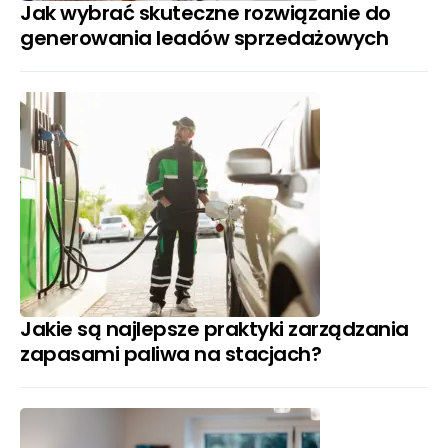
Jak wybrać skuteczne rozwiązanie do
generowania leadów sprzedażowych
Jakie są najlepsze praktyki zarządzania
zapasami paliwa na stacjach?