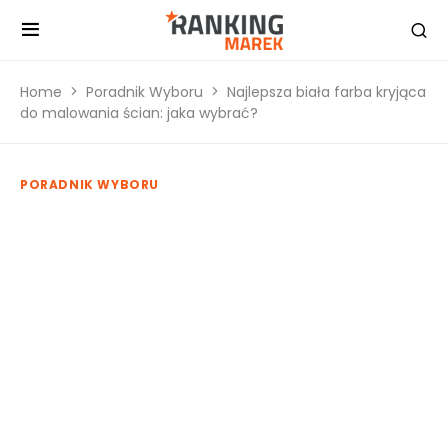
Home
Poradnik Wyboru
Najlepsza biała farba kryjąca
do malowania ścian: jaka wybrać?
PORADNIK WYBORU