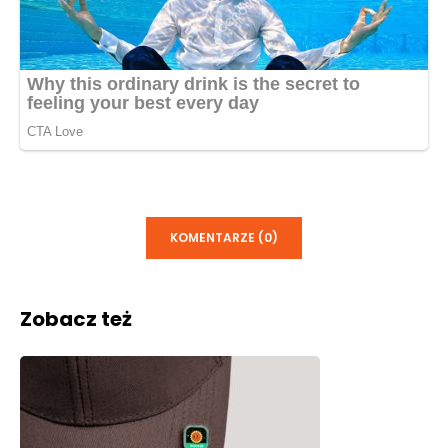
KOMENTARZE (0)
Zobacz też