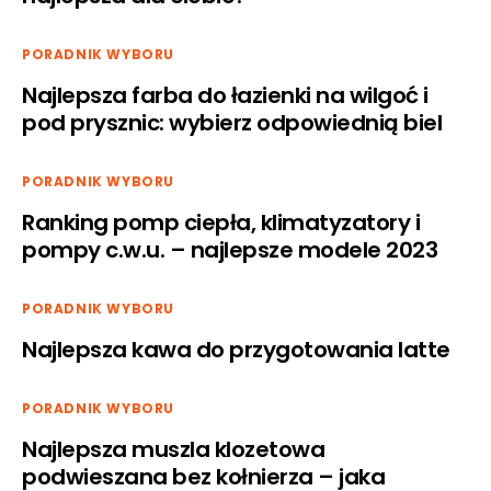
PORADNIK WYBORU
Najlepsza farba do łazienki na wilgoć i
pod prysznic: wybierz odpowiednią biel
PORADNIK WYBORU
Ranking pomp ciepła, klimatyzatory i
pompy c.w.u. – najlepsze modele 2023
PORADNIK WYBORU
Najlepsza kawa do przygotowania latte
PORADNIK WYBORU
Najlepsza muszla klozetowa
podwieszana bez kołnierza – jaka