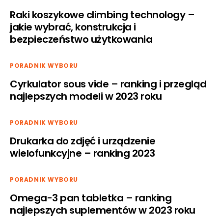
Raki koszykowe climbing technology –
jakie wybrać, konstrukcja i
bezpieczeństwo użytkowania
PORADNIK WYBORU
Cyrkulator sous vide – ranking i przegląd
najlepszych modeli w 2023 roku
PORADNIK WYBORU
Drukarka do zdjęć i urządzenie
wielofunkcyjne – ranking 2023
PORADNIK WYBORU
Omega-3 pan tabletka – ranking
najlepszych suplementów w 2023 roku