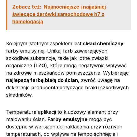
Zobacz też:
Najmocniejsze i najjaśniej
świecące żarówki samochodowe h7 z
homologacją
Kolejnym istotnym aspektem jest
skład chemiczny
farby emulsyjnej. Unikaj farb zawierających
szkodliwe substancje, takie jak lotne związki
organiczne (
LZO
), które mogą negatywnie wpływać
na zdrowie mieszkańców pomieszczenia. Wybierając
najlepszą farbę białą do ścian
, zwróć uwagę na
deklaracje producenta dotyczące braku szkodliwych
składników.
Temperatura aplikacji to kluczowy element przy
malowaniu ścian.
Farby emulsyjne
mogą być
dostępne w wersjach do nakładania przy różnych
temperaturach, co wpływa na tempo schnięcia i