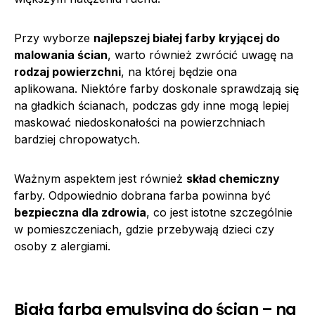
Przy wyborze
najlepszej białej farby kryjącej do
malowania ścian
, warto również zwrócić uwagę na
rodzaj powierzchni
, na której będzie ona
aplikowana. Niektóre farby doskonale sprawdzają się
na gładkich ścianach, podczas gdy inne mogą lepiej
maskować niedoskonałości na powierzchniach
bardziej chropowatych.
Ważnym aspektem jest również
skład chemiczny
farby. Odpowiednio dobrana farba powinna być
bezpieczna dla zdrowia
, co jest istotne szczególnie
w pomieszczeniach, gdzie przebywają dzieci czy
osoby z alergiami.
Biała farba emulsyjna do ścian – na