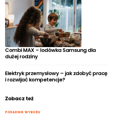
Combi MAX – lodówka Samsung dla
dużej rodziny
Elektryk przemysłowy – jak zdobyć pracę
i rozwijać kompetencje?
Zobacz też
PORADNIK WYBORU