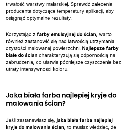
trwałość warstwy malarskiej. Sprawdź zalecenia
producenta dotyczące temperatury aplikacji, aby
osiągnąć optymalne rezultaty.
Korzystając z
farby emulsyjnej do ścian
, warto
również zastanowić się nad łatwością utrzymania
czystości malowanej powierzchni.
Najlepsze farby
białe do ścian
charakteryzują się odpornością na
zabrudzenia, co ułatwia późniejsze czyszczenie bez
utraty intensywności koloru.
Jaka biała farba najlepiej kryje do
malowania ścian?
Jeśli zastanawiasz się,
jaka biała farba najlepiej
kryje do malowania ścian
, to musisz wiedzieć, że