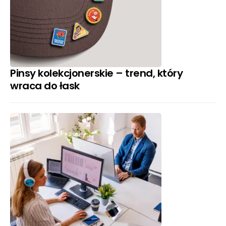
Pinsy kolekcjonerskie – trend, który
wraca do łask