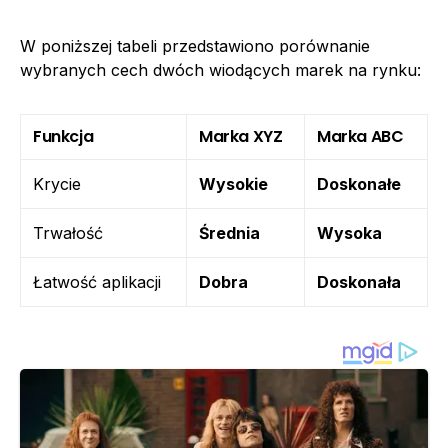
W poniższej tabeli przedstawiono porównanie
wybranych cech dwóch wiodących marek na rynku:
Funkcja
Marka XYZ
Marka ABC
Krycie
Wysokie
Doskonałe
Trwałość
Średnia
Wysoka
Łatwość aplikacji
Dobra
Doskonała