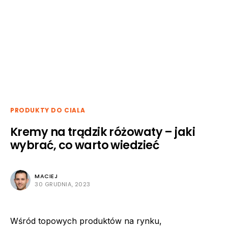
PRODUKTY DO CIALA
Kremy na trądzik różowaty – jaki
wybrać, co warto wiedzieć
MACIEJ
30 GRUDNIA, 2023
Wśród topowych produktów na rynku,