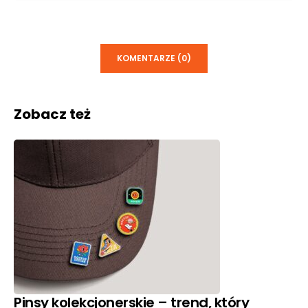
KOMENTARZE (0)
Zobacz też
Pinsy kolekcjonerskie – trend, który