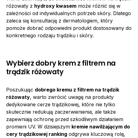
różowaty z
hydroxy kwasem
może różnić się w
zależności od indywidualnych potrzeb skóry. Dlatego
zaleca się konsultację z dermatologiem, który
pomoże dobrać odpowiedni produkt dostosowany do
konkretnego rodzaju trądziku i skóry.
Wybierz dobry krem z filtrem na
trądzik różowaty
Poszukując
dobrego kremu z filtrem na trądzik
różowaty
, warto zwrócić uwagę na produkty
dedykowane cerze trądzikowej, które nie tylko
skutecznie redukują zaczerwienienia, ale także
zapewniają ochronę przed szkodliwym działaniem
promieni UV. W dzisiejszym
kremie nawilżającym do
cery trądzikowej ranking
odgrywa kluczową rolę,