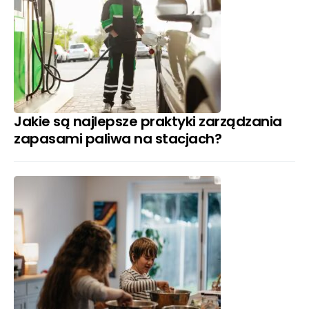
Jakie są najlepsze praktyki zarządzania
zapasami paliwa na stacjach?