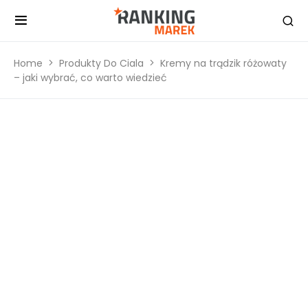
Home
Produkty Do Ciala
Kremy na trądzik różowaty
– jaki wybrać, co warto wiedzieć