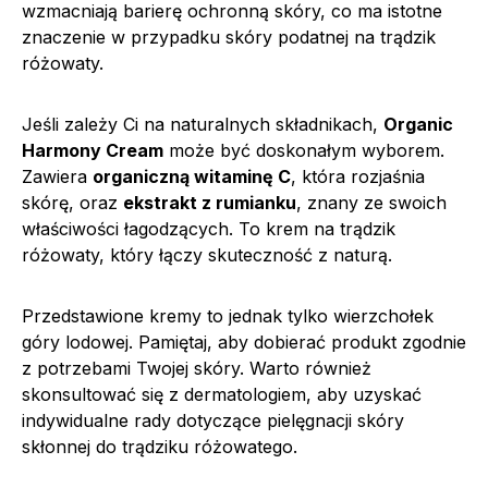
wzmacniają barierę ochronną skóry, co ma istotne
znaczenie w przypadku skóry podatnej na trądzik
różowaty.
Jeśli zależy Ci na naturalnych składnikach,
Organic
Harmony Cream
może być doskonałym wyborem.
Zawiera
organiczną witaminę C
, która rozjaśnia
skórę, oraz
ekstrakt z rumianku
, znany ze swoich
właściwości łagodzących. To krem na trądzik
różowaty, który łączy skuteczność z naturą.
Przedstawione kremy to jednak tylko wierzchołek
góry lodowej. Pamiętaj, aby dobierać produkt zgodnie
z potrzebami Twojej skóry. Warto również
skonsultować się z dermatologiem, aby uzyskać
indywidualne rady dotyczące pielęgnacji skóry
skłonnej do trądziku różowatego.