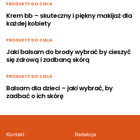
PRODUKTY DO CIALA
Krem bb – skuteczny i piękny makijaż dla
każdej kobiety
PRODUKTY DO CIALA
Jaki balsam do brody wybrać by cieszyć
się zdrową i zadbaną skórą
PRODUKTY DO CIALA
Balsam dla dzieci – jaki wybrać, by
zadbać o ich skórę
Kontakt
Redakcja