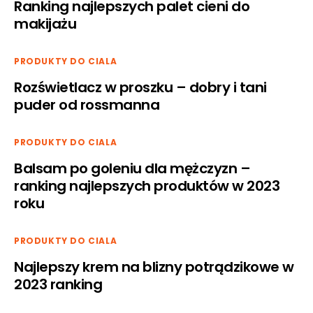
Ranking najlepszych palet cieni do
makijażu
PRODUKTY DO CIALA
Rozświetlacz w proszku – dobry i tani
puder od rossmanna
PRODUKTY DO CIALA
Balsam po goleniu dla mężczyzn –
ranking najlepszych produktów w 2023
roku
PRODUKTY DO CIALA
Najlepszy krem na blizny potrądzikowe w
2023 ranking