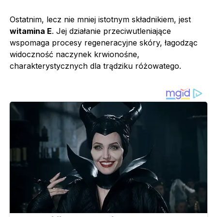
Ostatnim, lecz nie mniej istotnym składnikiem, jest
witamina E
. Jej działanie przeciwutleniające
wspomaga procesy regeneracyjne skóry, łagodząc
widoczność naczynek krwionośne,
charakterystycznych dla trądziku różowatego.