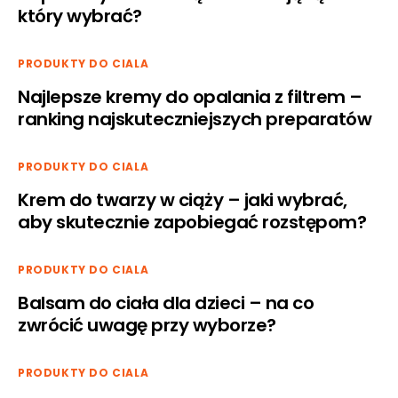
który wybrać?
PRODUKTY DO CIALA
Najlepsze kremy do opalania z filtrem –
ranking najskuteczniejszych preparatów
PRODUKTY DO CIALA
Krem do twarzy w ciąży – jaki wybrać,
aby skutecznie zapobiegać rozstępom?
PRODUKTY DO CIALA
Balsam do ciała dla dzieci – na co
zwrócić uwagę przy wyborze?
PRODUKTY DO CIALA