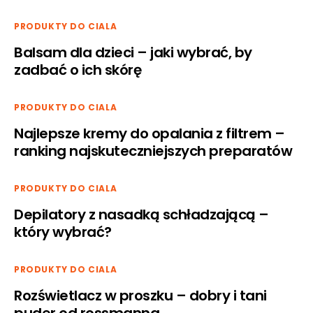
PRODUKTY DO CIALA
Balsam dla dzieci – jaki wybrać, by
zadbać o ich skórę
PRODUKTY DO CIALA
Najlepsze kremy do opalania z filtrem –
ranking najskuteczniejszych preparatów
PRODUKTY DO CIALA
Depilatory z nasadką schładzającą –
który wybrać?
PRODUKTY DO CIALA
Rozświetlacz w proszku – dobry i tani