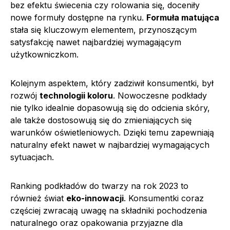
bez efektu świecenia czy rolowania się, doceniły
nowe formuły dostępne na rynku.
Formuła matująca
stała się kluczowym elementem, przynoszącym
satysfakcję nawet najbardziej wymagającym
użytkowniczkom.
Kolejnym aspektem, który zadziwił konsumentki, był
rozwój
technologii koloru
. Nowoczesne podkłady
nie tylko idealnie dopasowują się do odcienia skóry,
ale także dostosowują się do zmieniających się
warunków oświetleniowych. Dzięki temu zapewniają
naturalny efekt nawet w najbardziej wymagających
sytuacjach.
Ranking podkładów do twarzy na rok 2023 to
również świat
eko-innowacji
. Konsumentki coraz
częściej zwracają uwagę na składniki pochodzenia
naturalnego oraz opakowania przyjazne dla