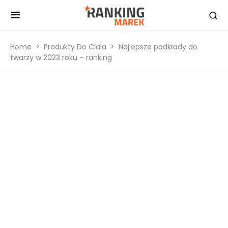
Home
Produkty Do Ciala
Najlepsze podkłady do
twarzy w 2023 roku – ranking