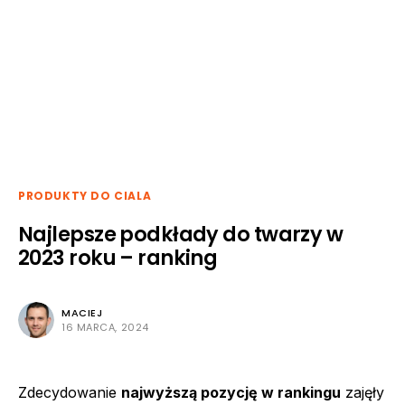
PRODUKTY DO CIALA
Najlepsze podkłady do twarzy w
2023 roku – ranking
MACIEJ
16 MARCA, 2024
Zdecydowanie
najwyższą pozycję w rankingu
zajęły