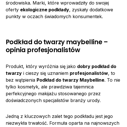
środowiska. Marki, które wprowadziły do swojej
oferty
ekologiczne podkłady
, zyskały dodatkowe
punkty w oczach świadomych konsumentek.
Podkład do twarzy maybelline –
opinia profesjonalistów
Produkt, który wyróżnia się jako
dobry podkład do
twarzy
i cieszy się uznaniem
profesjonalistów
, to
bez wątpienia
Podkład do twarzy Maybelline
. To nie
tylko kosmetyk, ale prawdziwa tajemnica
perfekcyjnego makijażu stosowanego przez
doświadczonych specjalistów branży urody.
Jedną z kluczowych zalet tego podkładu jest jego
niezwykła trwałość. Formuła oparta na najnowszych