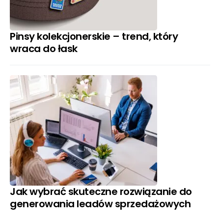
Pinsy kolekcjonerskie – trend, który
wraca do łask
Jak wybrać skuteczne rozwiązanie do
generowania leadów sprzedażowych