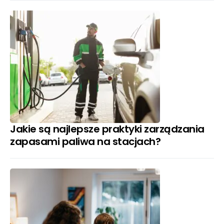
Jakie są najlepsze praktyki zarządzania
zapasami paliwa na stacjach?