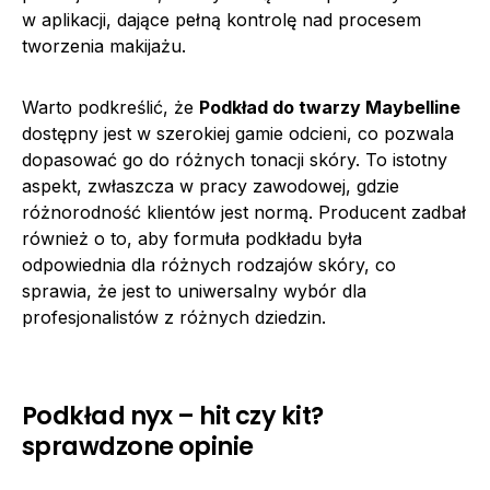
w aplikacji, dające pełną kontrolę nad procesem
tworzenia makijażu.
Warto podkreślić, że
Podkład do twarzy Maybelline
dostępny jest w szerokiej gamie odcieni, co pozwala
dopasować go do różnych tonacji skóry. To istotny
aspekt, zwłaszcza w pracy zawodowej, gdzie
różnorodność klientów jest normą. Producent zadbał
również o to, aby formuła podkładu była
odpowiednia dla różnych rodzajów skóry, co
sprawia, że jest to uniwersalny wybór dla
profesjonalistów z różnych dziedzin.
Podkład nyx – hit czy kit?
sprawdzone opinie