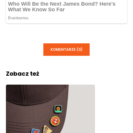
KOMENTARZE (0)
Zobacz też