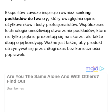
Ekspertów zawsze inspiruje również
ranking
podkładów do twarzy
, który uwzględnia opinie
użytkowników i testy profesjonalistów. Współczesne
technologie umożliwiają stworzenie podkładów, które
nie tylko pięknie prezentują się na skórze, ale także
dbają o jej kondycję. Ważne jest także, aby produkt
utrzymywał się przez długi czas bez konieczności
poprawek.