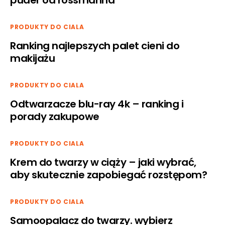
puder od rossmanna
PRODUKTY DO CIALA
Ranking najlepszych palet cieni do
makijażu
PRODUKTY DO CIALA
Odtwarzacze blu-ray 4k – ranking i
porady zakupowe
PRODUKTY DO CIALA
Krem do twarzy w ciąży – jaki wybrać,
aby skutecznie zapobiegać rozstępom?
PRODUKTY DO CIALA
Samoopalacz do twarzy. wybierz