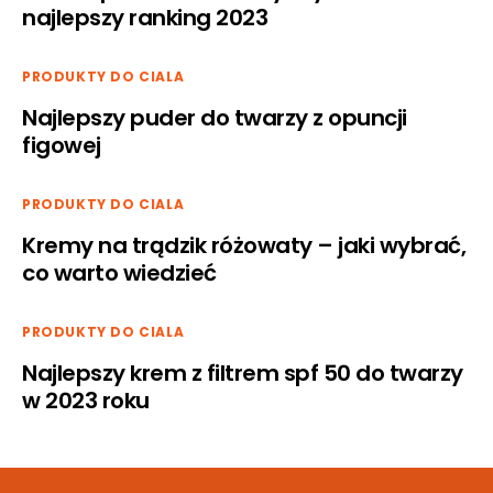
najlepszy ranking 2023
PRODUKTY DO CIALA
Najlepszy puder do twarzy z opuncji
figowej
PRODUKTY DO CIALA
Kremy na trądzik różowaty – jaki wybrać,
co warto wiedzieć
PRODUKTY DO CIALA
Najlepszy krem z filtrem spf 50 do twarzy
w 2023 roku