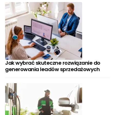
Jak wybrać skuteczne rozwiązanie do
generowania leadów sprzedażowych