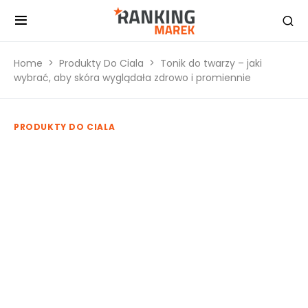
Home
Produkty Do Ciala
Tonik do twarzy – jaki
wybrać, aby skóra wyglądała zdrowo i promiennie
PRODUKTY DO CIALA