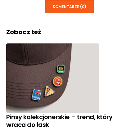
KOMENTARZE (0)
Zobacz też
Pinsy kolekcjonerskie – trend, który
wraca do łask