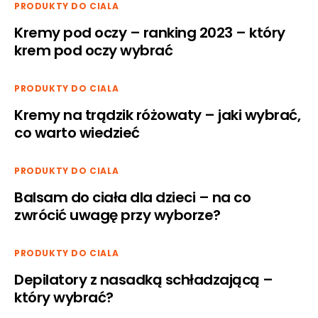
PRODUKTY DO CIALA
Kremy pod oczy – ranking 2023 – który
krem pod oczy wybrać
PRODUKTY DO CIALA
Kremy na trądzik różowaty – jaki wybrać,
co warto wiedzieć
PRODUKTY DO CIALA
Balsam do ciała dla dzieci – na co
zwrócić uwagę przy wyborze?
PRODUKTY DO CIALA
Depilatory z nasadką schładzającą –
który wybrać?