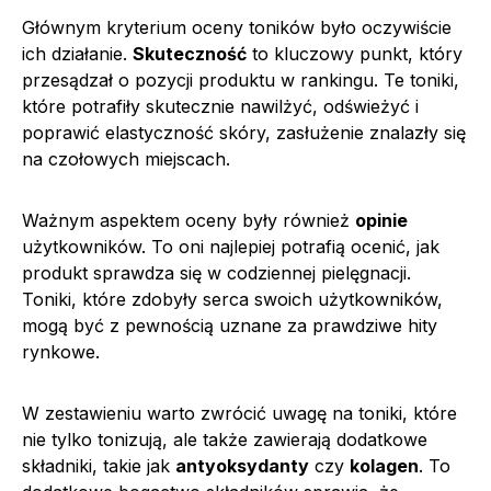
Głównym kryterium oceny toników było oczywiście
ich działanie.
Skuteczność
to kluczowy punkt, który
przesądzał o pozycji produktu w rankingu. Te toniki,
które potrafiły skutecznie nawilżyć, odświeżyć i
poprawić elastyczność skóry, zasłużenie znalazły się
na czołowych miejscach.
Ważnym aspektem oceny były również
opinie
użytkowników. To oni najlepiej potrafią ocenić, jak
produkt sprawdza się w codziennej pielęgnacji.
Toniki, które zdobyły serca swoich użytkowników,
mogą być z pewnością uznane za prawdziwe hity
rynkowe.
W zestawieniu warto zwrócić uwagę na toniki, które
nie tylko tonizują, ale także zawierają dodatkowe
składniki, takie jak
antyoksydanty
czy
kolagen
. To