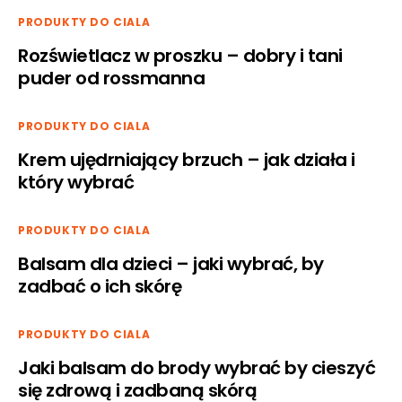
PRODUKTY DO CIALA
Rozświetlacz w proszku – dobry i tani
puder od rossmanna
PRODUKTY DO CIALA
Krem ujędrniający brzuch – jak działa i
który wybrać
PRODUKTY DO CIALA
Balsam dla dzieci – jaki wybrać, by
zadbać o ich skórę
PRODUKTY DO CIALA
Jaki balsam do brody wybrać by cieszyć
się zdrową i zadbaną skórą