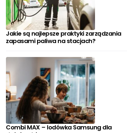
Jakie są najlepsze praktyki zarządzania
zapasami paliwa na stacjach?
Combi MAX – lodówka Samsung dla