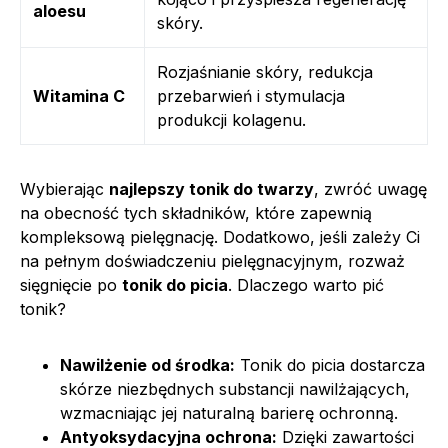
aloesu
skóry.
Rozjaśnianie skóry, redukcja
Witamina C
przebarwień i stymulacja
produkcji kolagenu.
Wybierając
najlepszy tonik do twarzy
, zwróć uwagę
na obecność tych składników, które zapewnią
kompleksową pielęgnację. Dodatkowo, jeśli zależy Ci
na pełnym doświadczeniu pielęgnacyjnym, rozważ
sięgnięcie po
tonik do picia
. Dlaczego warto pić
tonik?
Nawilżenie od środka:
Tonik do picia dostarcza
skórze niezbędnych substancji nawilżających,
wzmacniając jej naturalną barierę ochronną.
Antyoksydacyjna ochrona:
Dzięki zawartości