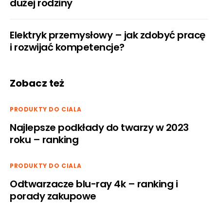
dużej rodziny
Elektryk przemysłowy – jak zdobyć pracę
i rozwijać kompetencje?
Zobacz też
PRODUKTY DO CIALA
Najlepsze podkłady do twarzy w 2023
roku – ranking
PRODUKTY DO CIALA
Odtwarzacze blu-ray 4k – ranking i
porady zakupowe