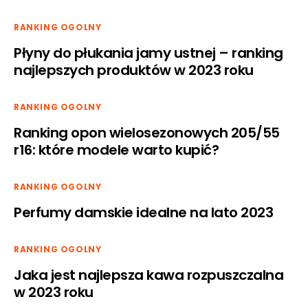
RANKING OGOLNY
Płyny do płukania jamy ustnej – ranking
najlepszych produktów w 2023 roku
RANKING OGOLNY
Ranking opon wielosezonowych 205/55
r16: które modele warto kupić?
RANKING OGOLNY
Perfumy damskie idealne na lato 2023
RANKING OGOLNY
Jaka jest najlepsza kawa rozpuszczalna
w 2023 roku