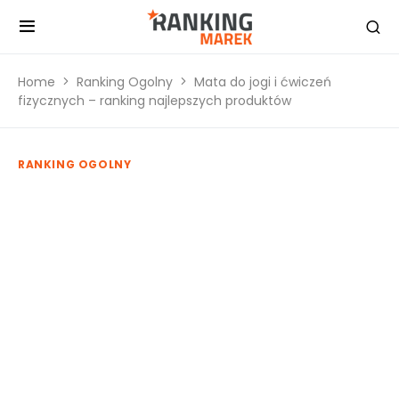
Home
Ranking Ogolny
Mata do jogi i ćwiczeń
fizycznych – ranking najlepszych produktów
RANKING OGOLNY