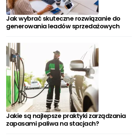
Jak wybrać skuteczne rozwiązanie do
generowania leadów sprzedażowych
Jakie są najlepsze praktyki zarządzania
zapasami paliwa na stacjach?