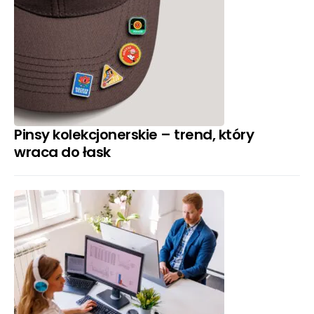
Pinsy kolekcjonerskie – trend, który
wraca do łask