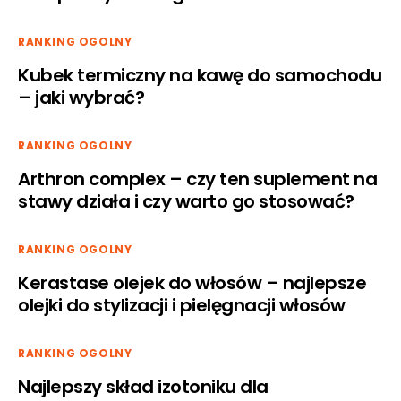
RANKING OGOLNY
Kubek termiczny na kawę do samochodu
– jaki wybrać?
RANKING OGOLNY
Arthron complex – czy ten suplement na
stawy działa i czy warto go stosować?
RANKING OGOLNY
Kerastase olejek do włosów – najlepsze
olejki do stylizacji i pielęgnacji włosów
RANKING OGOLNY
Najlepszy skład izotoniku dla