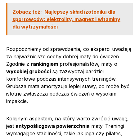
Zobacz też:
Najlepszy skład izotoniku dla
sportowców: elektrolity, magnez i witaminy
dla wytrzymałości
Rozpoczniemy od sprawdzenia, co eksperci uważają
za najważniejsze cechy dobrej maty do ćwiczeń.
Zgodnie z
rankingiem
profesjonalistów, maty o
wysokiej grubości
są zazwyczaj bardziej
komfortowe podczas intensywnych treningów.
Grubsza mata amortyzuje lepiej stawy, co może być
istotne zwłaszcza podczas ćwiczeń o wysokim
impakcie.
Kolejnym aspektem, na który warto zwrócić uwagę,
jest
antypoślizgowa powierzchnia
maty. Treningi
wymagające stabilności, takie jak joga czy pilates,