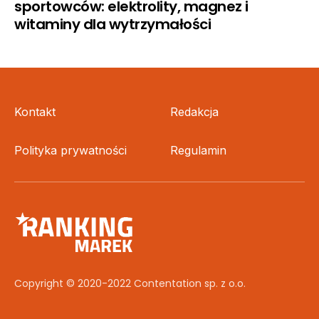
sportowców: elektrolity, magnez i
witaminy dla wytrzymałości
Kontakt
Redakcja
Polityka prywatności
Regulamin
Copyright © 2020-2022 Contentation sp. z o.o.