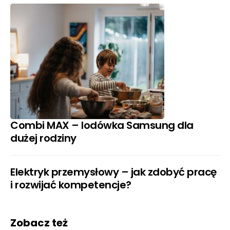
Combi MAX – lodówka Samsung dla
dużej rodziny
Elektryk przemysłowy – jak zdobyć pracę
i rozwijać kompetencje?
Zobacz też