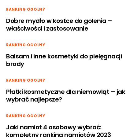
RANKING OGOLNY
Dobre mydło w kostce do golenia –
właściwości i zastosowanie
RANKING OGOLNY
Balsam i inne kosmetyki do pielęgnacji
brody
RANKING OGOLNY
Płatki kosmetyczne dla niemowląt – jak
wybrać najlepsze?
RANKING OGOLNY
Jaki namiot 4 osobowy wybrać:
kompletny ranking namiotów 2023