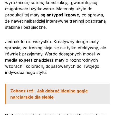
wyróżnia się solidną konstrukcją, gwarantującą
długotrwałe użytkowanie. Materiały użyte do
produkcji tej maty są
antypoślizgowe
, co sprawia,
że nawet najbardziej intensywne treningi pozostaną
stabilne i bezpieczne.
Jednak to nie wszystko. Kreatywny design maty
sprawia, że trening staje się nie tylko efektywny, ale
również przyjemny. Wśród dostępnych modeli w
media expert
znajdziesz maty o różnorodnych
wzorach i kolorach, dopasowanych do Twojego
indywidualnego stylu.
Zobacz też:
Jak dobrać idealne gogle
narciarskie dla siebie