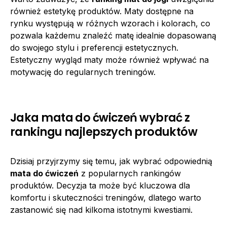
również estetykę produktów. Maty dostępne na
rynku występują w różnych wzorach i kolorach, co
pozwala każdemu znaleźć matę idealnie dopasowaną
do swojego stylu i preferencji estetycznych.
Estetyczny wygląd maty może również wpływać na
motywację do regularnych treningów.
Jaka mata do ćwiczeń wybrać z
rankingu najlepszych produktów
Dzisiaj przyjrzymy się temu, jak wybrać odpowiednią
mata do ćwiczeń
z popularnych rankingów
produktów. Decyzja ta może być kluczowa dla
komfortu i skuteczności treningów, dlatego warto
zastanowić się nad kilkoma istotnymi kwestiami.