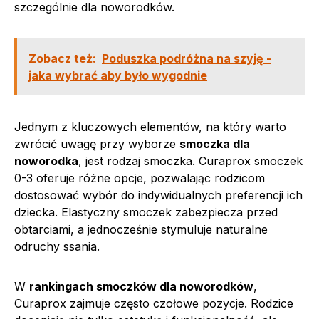
szczególnie dla noworodków.
Zobacz też:
Poduszka podróżna na szyję -
jaka wybrać aby było wygodnie
Jednym z kluczowych elementów, na który warto
zwrócić uwagę przy wyborze
smoczka dla
noworodka
, jest rodzaj smoczka. Curaprox smoczek
0-3 oferuje różne opcje, pozwalając rodzicom
dostosować wybór do indywidualnych preferencji ich
dziecka. Elastyczny smoczek zabezpiecza przed
obtarciami, a jednocześnie stymuluje naturalne
odruchy ssania.
W
rankingach smoczków dla noworodków
,
Curaprox zajmuje często czołowe pozycje. Rodzice