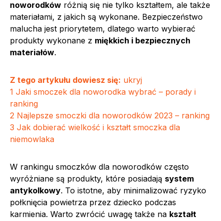
noworodków
różnią się nie tylko kształtem, ale także
materiałami, z jakich są wykonane. Bezpieczeństwo
malucha jest priorytetem, dlatego warto wybierać
produkty wykonane z
miękkich i bezpiecznych
materiałów
.
Z tego artykułu dowiesz się:
ukryj
1
Jaki smoczek dla noworodka wybrać – porady i
ranking
2
Najlepsze smoczki dla noworodków 2023 – ranking
3
Jak dobierać wielkość i kształt smoczka dla
niemowlaka
W rankingu smoczków dla noworodków często
wyróżniane są produkty, które posiadają
system
antykolkowy
. To istotne, aby minimalizować ryzyko
połknięcia powietrza przez dziecko podczas
karmienia. Warto zwrócić uwagę także na
kształt