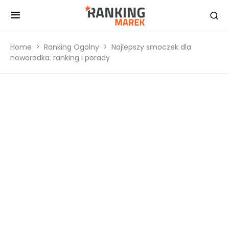
Home
Ranking Ogolny
Najlepszy smoczek dla
noworodka: ranking i porady