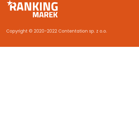
Copyright © 2020-2022 Contentation sp. z o.o.