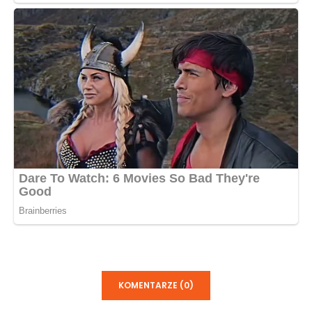
KOMENTARZE (0)