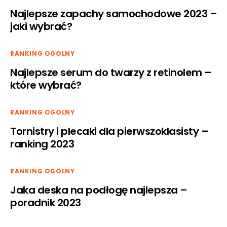
Najlepsze zapachy samochodowe 2023 –
jaki wybrać?
RANKING OGOLNY
Najlepsze serum do twarzy z retinolem –
które wybrać?
RANKING OGOLNY
Tornistry i plecaki dla pierwszoklasisty –
ranking 2023
RANKING OGOLNY
Jaka deska na podłogę najlepsza –
poradnik 2023