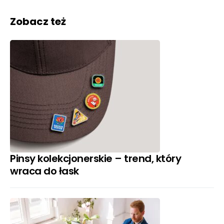
Zobacz też
Pinsy kolekcjonerskie – trend, który
wraca do łask