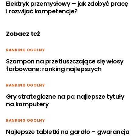
Elektryk przemysłowy – jak zdobyć pracę
i rozwijać kompetencje?
Zobacz też
RANKING OGOLNY
Szampon na przetłuszczające się włosy
farbowane: ranking najlepszych
RANKING OGOLNY
Gry strategiczne na pc: najlepsze tytuły
na komputery
RANKING OGOLNY
Najlepsze tabletki na gardło – gwarancja