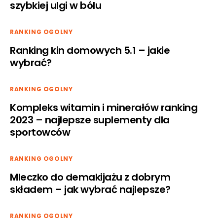
szybkiej ulgi w bólu
RANKING OGOLNY
Ranking kin domowych 5.1 – jakie
wybrać?
RANKING OGOLNY
Kompleks witamin i minerałów ranking
2023 – najlepsze suplementy dla
sportowców
RANKING OGOLNY
Mleczko do demakijażu z dobrym
składem – jak wybrać najlepsze?
RANKING OGOLNY