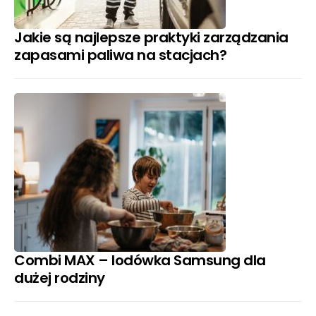
Jakie są najlepsze praktyki zarządzania
zapasami paliwa na stacjach?
Combi MAX – lodówka Samsung dla
dużej rodziny