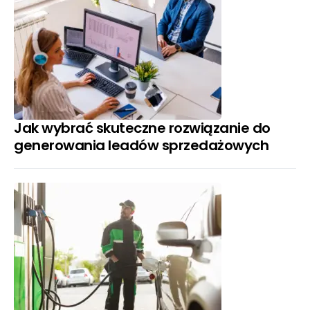
Jak wybrać skuteczne rozwiązanie do
generowania leadów sprzedażowych