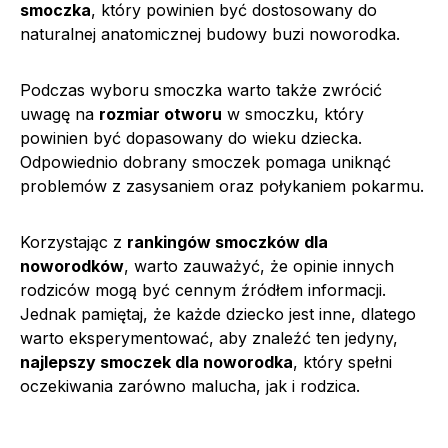
smoczka
, który powinien być dostosowany do
naturalnej anatomicznej budowy buzi noworodka.
Podczas wyboru smoczka warto także zwrócić
uwagę na
rozmiar otworu
w smoczku, który
powinien być dopasowany do wieku dziecka.
Odpowiednio dobrany smoczek pomaga uniknąć
problemów z zasysaniem oraz połykaniem pokarmu.
Korzystając z
rankingów smoczków dla
noworodków
, warto zauważyć, że opinie innych
rodziców mogą być cennym źródłem informacji.
Jednak pamiętaj, że każde dziecko jest inne, dlatego
warto eksperymentować, aby znaleźć ten jedyny,
najlepszy smoczek dla noworodka
, który spełni
oczekiwania zarówno malucha, jak i rodzica.