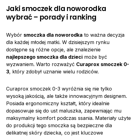
Jaki smoczek dla noworodka
wybrać – porady i ranking
Wybór
smoczka dla noworodka
to ważna decyzja
dla każdej młodej matki. W dzisiejszym rynku
dostępne są różne opcje, ale znalezienie
najlepszego smoczka dla dzieci
może być
wyzwaniem. Warto rozważyć
Curaprox smoczek 0-
3
, który zdobył uznanie wielu rodziców.
Curaprox smoczek 0-3 wyróżnia się nie tylko
wysoką jakością, ale także innowacyjnym designem.
Posiada ergonomiczny kształt, który idealnie
dopasowuje się do ust maluszka, zapewniając mu
maksymalny komfort podczas ssania. Materiały użyte
do produkcji tego smoczka są bezpieczne dla
delikatnej skóry dziecka, co jest kluczowe