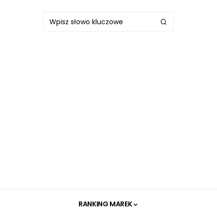
RANKING MAREK