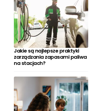
Jakie są najlepsze praktyki
zarządzania zapasami paliwa
na stacjach?