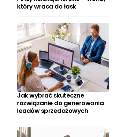
który wraca do łask
Jak wybrać skuteczne
rozwiązanie do generowania
leadów sprzedażowych