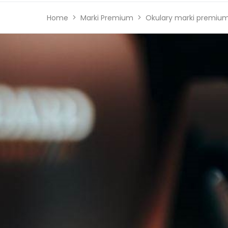
Home
Marki Premium
Okulary marki premiu