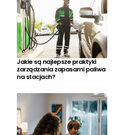
Jakie są najlepsze praktyki
zarządzania zapasami paliwa
na stacjach?