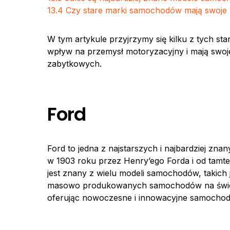
13.4
Czy stare marki samochodów mają swoje
W tym artykule przyjrzymy się kilku z tych 
wpływ na przemysł motoryzacyjny i mają swoj
zabytkowych.
Ford
Ford to jedna z najstarszych i najbardziej z
w 1903 roku przez Henry’ego Forda i od tamtej
jest znany z wielu modeli samochodów, takich 
masowo produkowanych samochodów na świecie
oferując nowoczesne i innowacyjne samochody