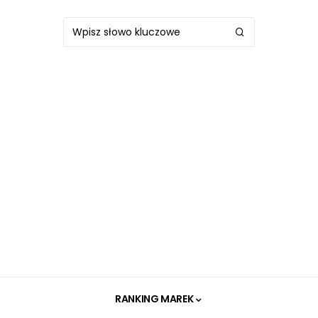
RANKING MAREK