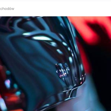
ochodów