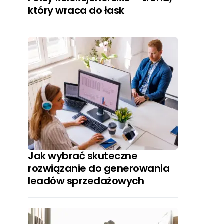
który wraca do łask
Jak wybrać skuteczne
rozwiązanie do generowania
leadów sprzedażowych