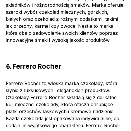
składników i różnorodnością smaków. Marka oferuje
szeroki wybór czekolad mlecznych, gorzkich,
białych oraz czekolad z różnymi dodatkami, takimi
jak orzechy, karmel czy owoce. Nestle to marka,
która dba o zadowolenie swoich klientów poprzez
innowacyjne smaki i wysoką jakość produktów.
6. Ferrero Rocher
Ferrero Rocher to włoska marka czekolady, która
słynie z luksusowych i eleganckich produktów.
Czekolady Ferrero Rocher składają się z delikatnej
kuli mlecznej czekolady, która otacza chrupiące
płatki orzechów laskowych i kremowe nadzienie.
Każda czekolada jest opakowana indywidualnie, co
dodaje im wyjątkowego charakteru. Ferrero Rocher