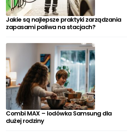
Jakie są najlepsze praktyki zarządzania
zapasami paliwa na stacjach?
Combi MAX – lodówka Samsung dla
dużej rodziny