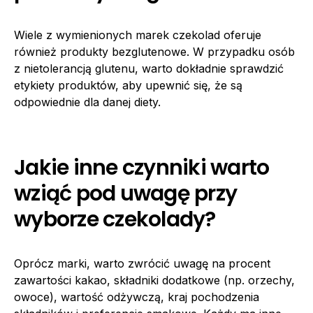
Wiele z wymienionych marek czekolad oferuje
również produkty bezglutenowe. W przypadku osób
z nietolerancją glutenu, warto dokładnie sprawdzić
etykiety produktów, aby upewnić się, że są
odpowiednie dla danej diety.
Jakie inne czynniki warto
wziąć pod uwagę przy
wyborze czekolady?
Oprócz marki, warto zwrócić uwagę na procent
zawartości kakao, składniki dodatkowe (np. orzechy,
owoce), wartość odżywczą, kraj pochodzenia