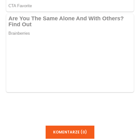
KOMENTARZE (0)