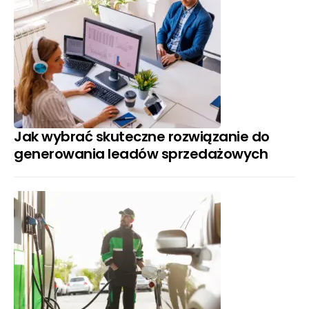
Jak wybrać skuteczne rozwiązanie do
generowania leadów sprzedażowych