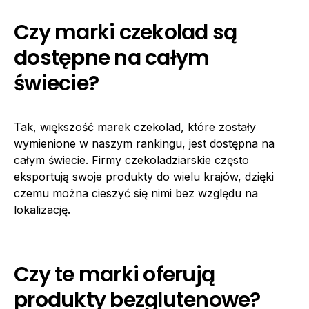
Czy marki czekolad są
dostępne na całym
świecie?
Tak, większość marek czekolad, które zostały
wymienione w naszym rankingu, jest dostępna na
całym świecie. Firmy czekoladziarskie często
eksportują swoje produkty do wielu krajów, dzięki
czemu można cieszyć się nimi bez względu na
lokalizację.
Czy te marki oferują
produkty bezglutenowe?