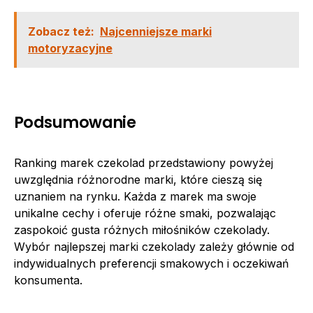
Zobacz też:
Najcenniejsze marki
motoryzacyjne
Podsumowanie
Ranking marek czekolad przedstawiony powyżej
uwzględnia różnorodne marki, które cieszą się
uznaniem na rynku. Każda z marek ma swoje
unikalne cechy i oferuje różne smaki, pozwalając
zaspokoić gusta różnych miłośników czekolady.
Wybór najlepszej marki czekolady zależy głównie od
indywidualnych preferencji smakowych i oczekiwań
konsumenta.