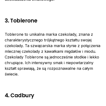
3. Toblerone
Toblerone to unikalna marka czekolady, znana z
charakterystycznego trójkątnego kształtu swojej
czekolady. Ta szwajcarska marka słynie z połączenia
mlecznej czekolady z kawałkami migdałów i miodu.
Czekolady Toblerone są jednocześnie słodkie i lekko
chrupiące. Ich intensywny smak i niepowtarzalny
kształt sprawiają, że są rozpoznawalne na całym
świecie.
4. Cadbury