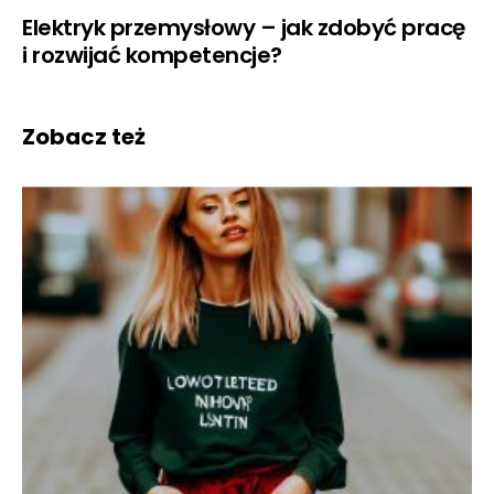
Elektryk przemysłowy – jak zdobyć pracę
i rozwijać kompetencje?
Zobacz też