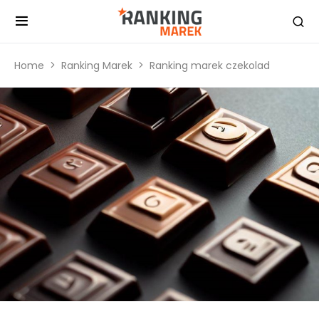
Home
Ranking Marek
Ranking marek czekolad