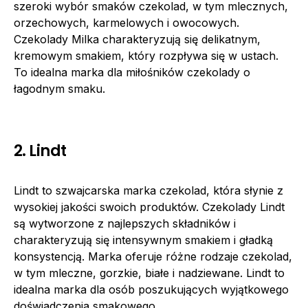
szeroki wybór smaków czekolad, w tym mlecznych,
orzechowych, karmelowych i owocowych.
Czekolady Milka charakteryzują się delikatnym,
kremowym smakiem, który rozpływa się w ustach.
To idealna marka dla miłośników czekolady o
łagodnym smaku.
2. Lindt
Lindt to szwajcarska marka czekolad, która słynie z
wysokiej jakości swoich produktów. Czekolady Lindt
są wytworzone z najlepszych składników i
charakteryzują się intensywnym smakiem i gładką
konsystencją. Marka oferuje różne rodzaje czekolad,
w tym mleczne, gorzkie, białe i nadziewane. Lindt to
idealna marka dla osób poszukujących wyjątkowego
doświadczenia smakowego.