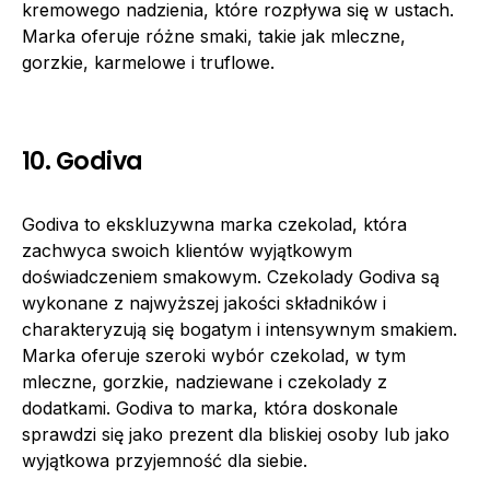
kremowego nadzienia, które rozpływa się w ustach.
Marka oferuje różne smaki, takie jak mleczne,
gorzkie, karmelowe i truflowe.
10. Godiva
Godiva to ekskluzywna marka czekolad, która
zachwyca swoich klientów wyjątkowym
doświadczeniem smakowym. Czekolady Godiva są
wykonane z najwyższej jakości składników i
charakteryzują się bogatym i intensywnym smakiem.
Marka oferuje szeroki wybór czekolad, w tym
mleczne, gorzkie, nadziewane i czekolady z
dodatkami. Godiva to marka, która doskonale
sprawdzi się jako prezent dla bliskiej osoby lub jako
wyjątkowa przyjemność dla siebie.