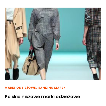
MARKI ODZIEŻOWE
RANKING MAREK
Polskie niszowe marki odzieżowe