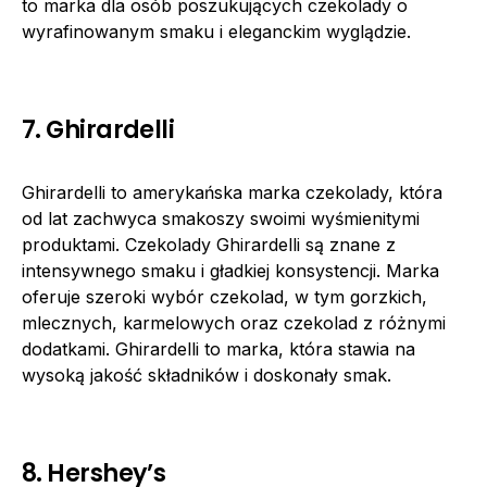
to marka dla osób poszukujących czekolady o
wyrafinowanym smaku i eleganckim wyglądzie.
7. Ghirardelli
Ghirardelli to amerykańska marka czekolady, która
od lat zachwyca smakoszy swoimi wyśmienitymi
produktami. Czekolady Ghirardelli są znane z
intensywnego smaku i gładkiej konsystencji. Marka
oferuje szeroki wybór czekolad, w tym gorzkich,
mlecznych, karmelowych oraz czekolad z różnymi
dodatkami. Ghirardelli to marka, która stawia na
wysoką jakość składników i doskonały smak.
8. Hershey’s