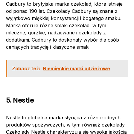
Cadbury to brytyjska marka czekolad, która istnieje
od ponad 190 lat. Czekolady Cadbury są znane z
wyjątkowo miękkiej konsystencji i bogatego smaku.
Marka oferuje różne smaki czekolad, w tym
mleczne, gorzkie, nadziewane i czekolady z
dodatkami. Cadbury to doskonały wybór dla osób
ceniących tradycję i klasyczne smaki.
Zobacz też:
Niemieckie marki odzieżowe
5. Nestle
Nestle to globalna marka słynąca z różnorodnych
produktów spożywczych, w tym również czekolady.
Czekolady Nestle charakteryzują się wysoką jakością