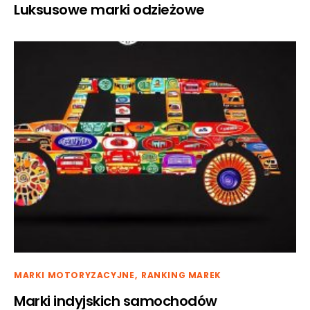
Luksusowe marki odzieżowe
MARKI MOTORYZACYJNE
RANKING MAREK
Marki indyjskich samochodów