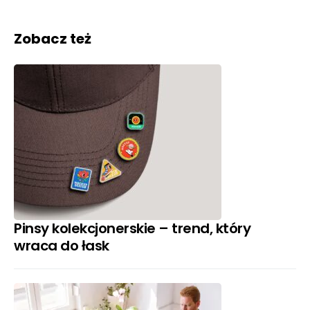
Zobacz też
Pinsy kolekcjonerskie – trend, który
wraca do łask