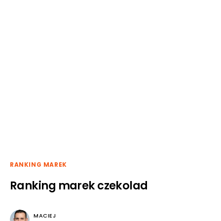
RANKING MAREK
Ranking marek czekolad
MACIEJ