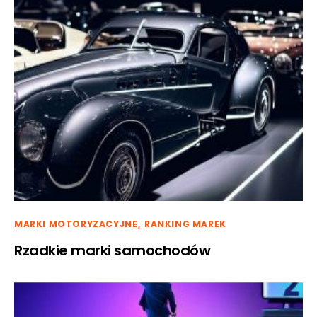
MARKI MOTORYZACYJNE
RANKING MAREK
Rzadkie marki samochodów