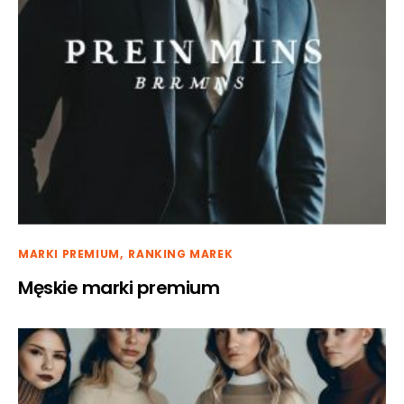
MARKI PREMIUM
RANKING MAREK
Męskie marki premium