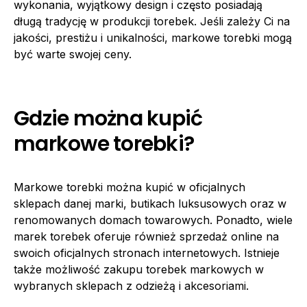
wykonania, wyjątkowy design i często posiadają
długą tradycję w produkcji torebek. Jeśli zależy Ci na
jakości, prestiżu i unikalności, markowe torebki mogą
być warte swojej ceny.
Gdzie można kupić
markowe torebki?
Markowe torebki można kupić w oficjalnych
sklepach danej marki, butikach luksusowych oraz w
renomowanych domach towarowych. Ponadto, wiele
marek torebek oferuje również sprzedaż online na
swoich oficjalnych stronach internetowych. Istnieje
także możliwość zakupu torebek markowych w
wybranych sklepach z odzieżą i akcesoriami.