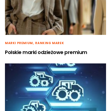
MARKI PREMIUM
RANKING MAREK
Polskie marki odzieżowe premium