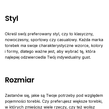
Styl
Określ swój preferowany styl, czy to klasyczny,
nowoczesny, sportowy czy casualowy. Każda marka
torebek ma swoje charakterystyczne wzorce, kolory
i formy, dlatego ważne jest, aby wybrać tę, która
najlepiej odzwierciedla Twój indywidualny gust.
Rozmiar
Zastanów się, jakie są Twoje potrzeby pod względem
pojemności torebki. Czy preferujesz większe torebki,
w których zmieścisz wiele rzeczy, czy też wolisz