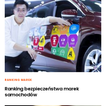
RANKING MAREK
Ranking bezpieczeństwa marek
samochodów