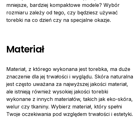
mniejsze, bardziej kompaktowe modele? Wybór
rozmiaru zależy od tego, czy będziesz używać
torebki na co dzień czy na specjalne okazje.
Materiał
Materiał, z którego wykonana jest torebka, ma duże
znaczenie dla jej trwałości i wyglądu. Skóra naturalna
jest często uważana za najwyższej jakości materiał,
ale istnieją również wysokiej jakości torebki
wykonane z innych materiałów, takich jak eko-skóra,
welur czy tkaniny. Wybierz materiał, który spełni
Twoje oczekiwania pod względem trwałości i estetyki.