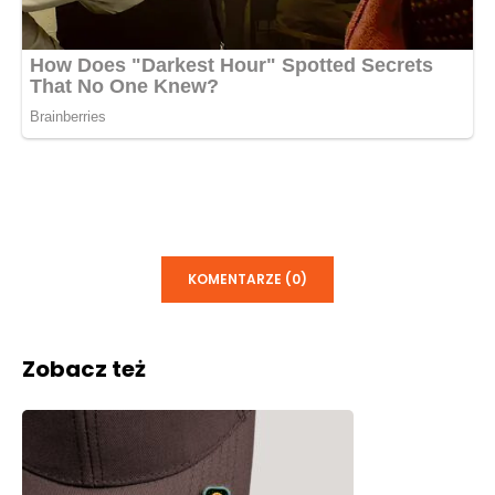
KOMENTARZE (0)
Zobacz też