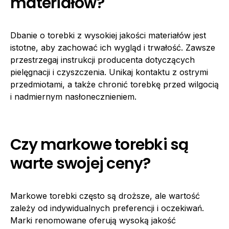
materiałów?
Dbanie o torebki z wysokiej jakości materiałów jest
istotne, aby zachować ich wygląd i trwałość. Zawsze
przestrzegaj instrukcji producenta dotyczących
pielęgnacji i czyszczenia. Unikaj kontaktu z ostrymi
przedmiotami, a także chronić torebkę przed wilgocią
i nadmiernym nasłonecznieniem.
Czy markowe torebki są
warte swojej ceny?
Markowe torebki często są droższe, ale wartość
zależy od indywidualnych preferencji i oczekiwań.
Marki renomowane oferują wysoką jakość