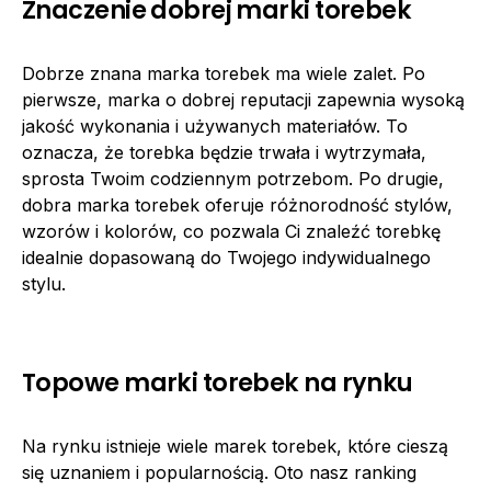
Znaczenie dobrej marki torebek
Dobrze znana marka torebek ma wiele zalet. Po
pierwsze, marka o dobrej reputacji zapewnia wysoką
jakość wykonania i używanych materiałów. To
oznacza, że torebka będzie trwała i wytrzymała,
sprosta Twoim codziennym potrzebom. Po drugie,
dobra marka torebek oferuje różnorodność stylów,
wzorów i kolorów, co pozwala Ci znaleźć torebkę
idealnie dopasowaną do Twojego indywidualnego
stylu.
Topowe marki torebek na rynku
Na rynku istnieje wiele marek torebek, które cieszą
się uznaniem i popularnością. Oto nasz ranking