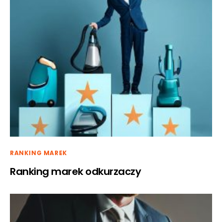
RANKING MAREK
Ranking marek odkurzaczy