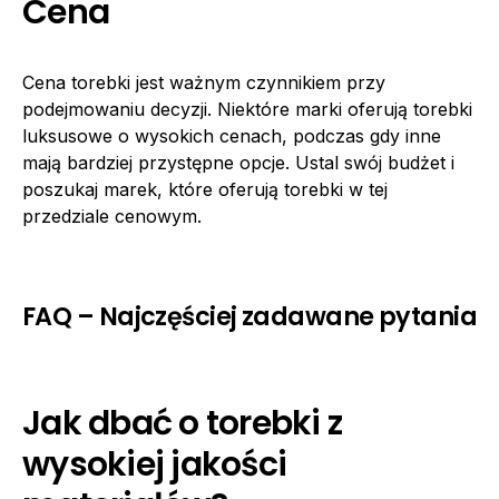
Cena
Cena torebki jest ważnym czynnikiem przy
podejmowaniu decyzji. Niektóre marki oferują torebki
luksusowe o wysokich cenach, podczas gdy inne
mają bardziej przystępne opcje. Ustal swój budżet i
poszukaj marek, które oferują torebki w tej
przedziale cenowym.
FAQ – Najczęściej zadawane pytania
Jak dbać o torebki z
wysokiej jakości