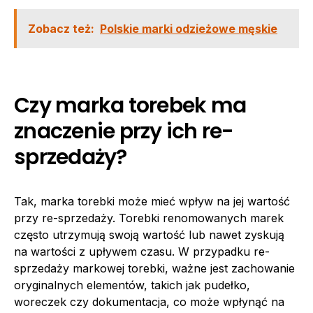
Zobacz też:
Polskie marki odzieżowe męskie
Czy marka torebek ma
znaczenie przy ich re-
sprzedaży?
Tak, marka torebki może mieć wpływ na jej wartość
przy re-sprzedaży. Torebki renomowanych marek
często utrzymują swoją wartość lub nawet zyskują
na wartości z upływem czasu. W przypadku re-
sprzedaży markowej torebki, ważne jest zachowanie
oryginalnych elementów, takich jak pudełko,
woreczek czy dokumentacja, co może wpłynąć na