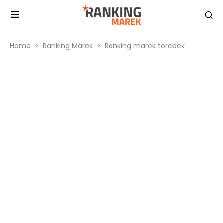
Home
Ranking Marek
Ranking marek torebek