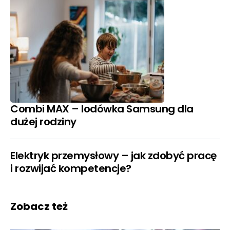
Combi MAX – lodówka Samsung dla
dużej rodziny
Elektryk przemysłowy – jak zdobyć pracę
i rozwijać kompetencje?
Zobacz też