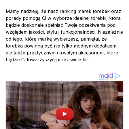
Mamy nadzieję, że nasz ranking marek torebek oraz
porady pomogą Ci w wyborze idealnej torebki, która
będzie doskonale spełniać Twoje oczekiwania pod
względem jakości, stylu i funkcjonalności. Niezależnie
od tego, którą markę wybierzesz, pamiętaj, że
torebka powinna być nie tylko modnym dodatkiem,
ale także praktycznym i trwałym akcesorium, które
będzie Ci towarzyszyć przez wiele lat.