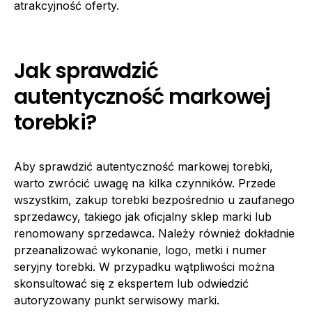
atrakcyjność oferty.
Jak sprawdzić
autentyczność markowej
torebki?
Aby sprawdzić autentyczność markowej torebki,
warto zwrócić uwagę na kilka czynników. Przede
wszystkim, zakup torebki bezpośrednio u zaufanego
sprzedawcy, takiego jak oficjalny sklep marki lub
renomowany sprzedawca. Należy również dokładnie
przeanalizować wykonanie, logo, metki i numer
seryjny torebki. W przypadku wątpliwości można
skonsultować się z ekspertem lub odwiedzić
autoryzowany punkt serwisowy marki.