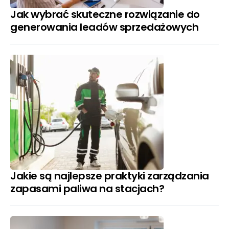
Jak wybrać skuteczne rozwiązanie do
generowania leadów sprzedażowych
Jakie są najlepsze praktyki zarządzania
zapasami paliwa na stacjach?