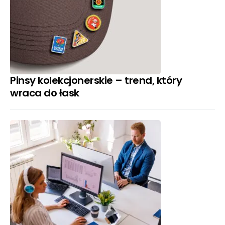
Pinsy kolekcjonerskie – trend, który
wraca do łask