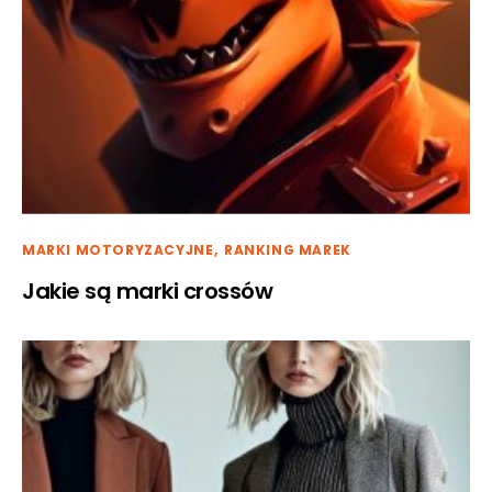
MARKI MOTORYZACYJNE
RANKING MAREK
Jakie są marki crossów