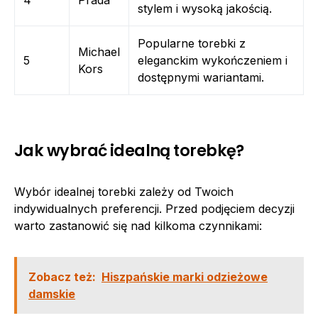
4
Prada
stylem i wysoką jakością.
Popularne torebki z
Michael
5
eleganckim wykończeniem i
Kors
dostępnymi wariantami.
Jak wybrać idealną torebkę?
Wybór idealnej torebki zależy od Twoich
indywidualnych preferencji. Przed podjęciem decyzji
warto zastanowić się nad kilkoma czynnikami:
Zobacz też:
Hiszpańskie marki odzieżowe
damskie